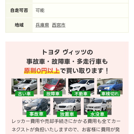
自走可否
可能
地域
兵庫県
西宮市
トヨタ ヴィッツの
事故車・故障車・多走行車も
原則0円以上
で買い取ります！
レッカー費用や売却手続きにかかる費用も全てカー
ネクストが負担いたしますので、お客様に費用が発