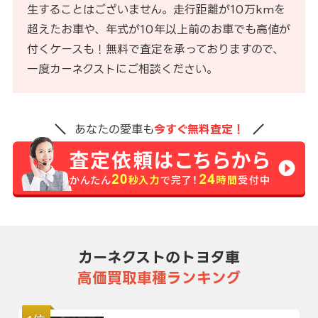
生することはございません。走行距離が10万kmを
超えたお車や、年式が10年以上前のお車でも高値が
付くケースも！無料で査定を承っておりますので、
一度カーネクストにご相談ください。
あなたの愛車も
今すぐ無料査定！
カーネクストのトヨタ車
高価買取車種ランキング