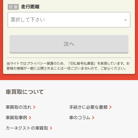
走行距離
任 意
次へ
当サイトではプライバシー保護のため、「SSL暗号化通信」を実現しています。お
客様の情報が一般に公開されることは一切ございませんので、ご安心ください。
車買取について
車買取の流れ
手続きに必要な書類
車買取事例
車のコラム
カーネクストの車買取