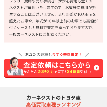
レッカー費用や売却手続きにかかる費用も全てカー
ネクストが負担いたしますので、お客様に費用が発
生することはございません。走行距離が10万kmを
超えたお車や、年式が10年以上前のお車でも高値が
付くケースも！無料で査定を承っておりますので、
一度カーネクストにご相談ください。
あなたの愛車も
今すぐ無料査定！
カーネクストのトヨタ車
高価買取車種ランキング