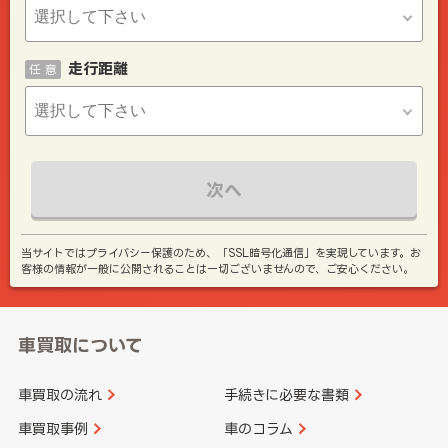
走行距離
任 意
次へ
当サイトではプライバシー保護のため、「SSL暗号化通信」を実現しています。お
客様の情報が一般に公開されることは一切ございませんので、ご安心ください。
車買取について
車買取の流れ
手続きに必要な書類
車買取事例
車のコラム