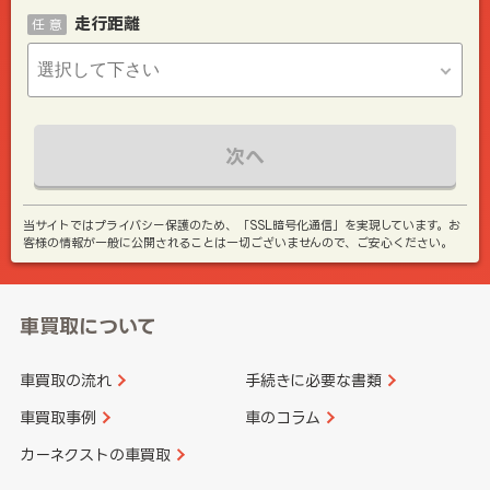
走行距離
任 意
次へ
当サイトではプライバシー保護のため、「SSL暗号化通信」を実現しています。お
客様の情報が一般に公開されることは一切ございませんので、ご安心ください。
車買取について
車買取の流れ
手続きに必要な書類
車買取事例
車のコラム
カーネクストの車買取