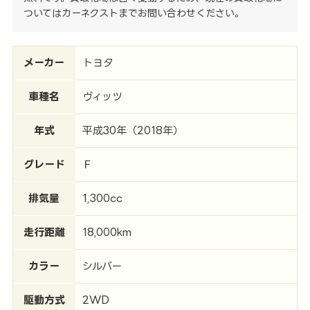
ついてはカーネクストまでお問い合わせください。
メーカー
トヨタ
車種名
ヴィッツ
年式
平成30年（2018年）
グレード
Ｆ
排気量
1,300cc
走行距離
18,000km
カラー
シルバー
駆動方式
2WD