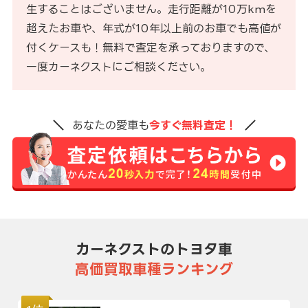
生することはございません。走行距離が10万kmを
超えたお車や、年式が10年以上前のお車でも高値が
付くケースも！無料で査定を承っておりますので、
一度カーネクストにご相談ください。
あなたの愛車も
今すぐ無料査定！
カーネクストのトヨタ車
高価買取車種ランキング