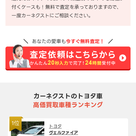
付くケースも！無料で査定を承っておりますので、
一度カーネクストにご相談ください。
あなたの愛車も
今すぐ無料査定！
カーネクストのトヨタ車
高価買取車種ランキング
1位
トヨタ
ヴェルファイア