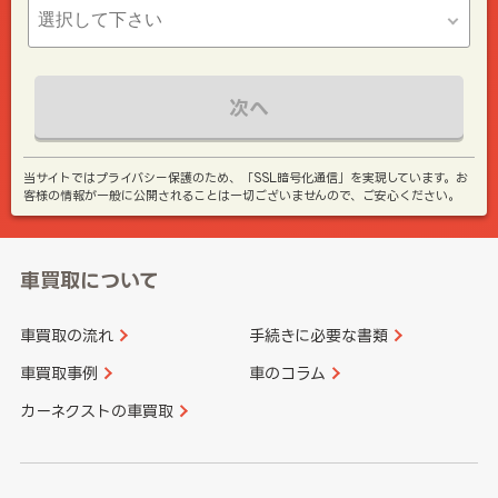
次へ
当サイトではプライバシー保護のため、「SSL暗号化通信」を実現しています。お
客様の情報が一般に公開されることは一切ございませんので、ご安心ください。
車買取について
車買取の流れ
手続きに必要な書類
車買取事例
車のコラム
カーネクストの車買取