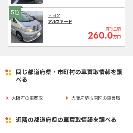
5位
トヨタ
アルファード
買取金額
260.0
万円
同じ都道府県・市町村の車買取情報を調
べる
大阪府の車買取
大阪府堺市南区の車買取
近隣の都道府県の車買取情報を調べる