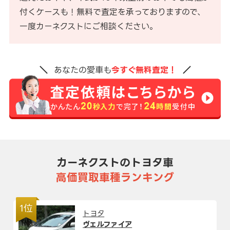
付くケースも！無料で査定を承っておりますので、
一度カーネクストにご相談ください。
あなたの愛車も
今すぐ無料査定！
カーネクストのトヨタ車
高価買取車種ランキング
1位
トヨタ
ヴェルファイア