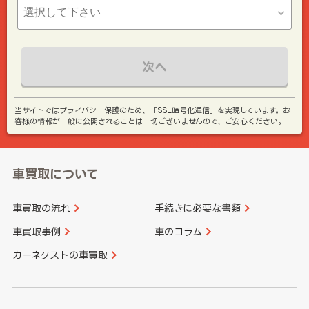
次へ
当サイトではプライバシー保護のため、「SSL暗号化通信」を実現しています。お
客様の情報が一般に公開されることは一切ございませんので、ご安心ください。
車買取について
車買取の流れ
手続きに必要な書類
車買取事例
車のコラム
カーネクストの車買取