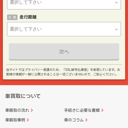
走行距離
任 意
次へ
当サイトではプライバシー保護のため、「SSL暗号化通信」を実現しています。お
客様の情報が一般に公開されることは一切ございませんので、ご安心ください。
車買取について
車買取の流れ
手続きに必要な書類
車買取事例
車のコラム