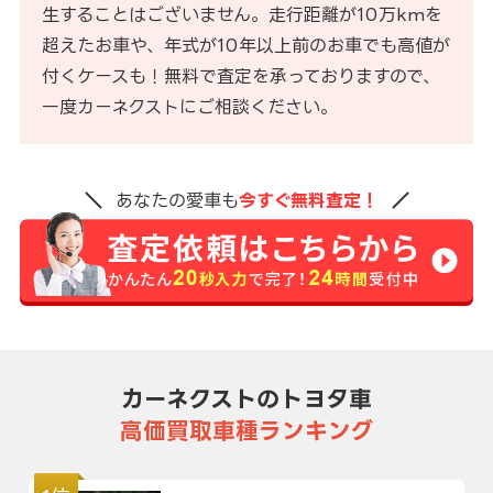
生することはございません。走行距離が10万kmを
超えたお車や、年式が10年以上前のお車でも高値が
付くケースも！無料で査定を承っておりますので、
一度カーネクストにご相談ください。
あなたの愛車も
今すぐ無料査定！
カーネクストのトヨタ車
高価買取車種ランキング