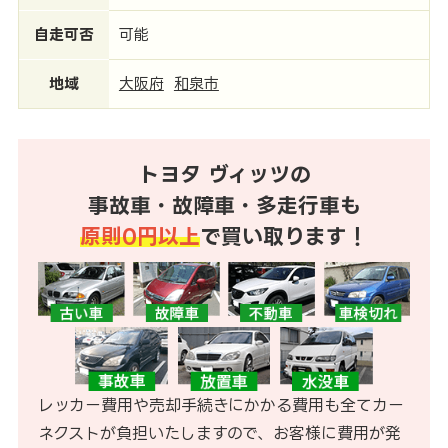
自走可否
可能
地域
大阪府
和泉市
トヨタ ヴィッツの
事故車・故障車・多走行車も
原則0円以上
で買い取ります！
レッカー費用や売却手続きにかかる費用も全てカー
ネクストが負担いたしますので、お客様に費用が発