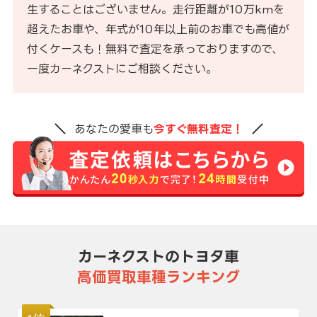
生することはございません。走行距離が10万kmを
超えたお車や、年式が10年以上前のお車でも高値が
付くケースも！無料で査定を承っておりますので、
一度カーネクストにご相談ください。
あなたの愛車も
今すぐ無料査定！
カーネクストのトヨタ車
高価買取車種ランキング