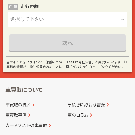
走行距離
任 意
次へ
当サイトではプライバシー保護のため、「SSL暗号化通信」を実現しています。お
客様の情報が一般に公開されることは一切ございませんので、ご安心ください。
車買取について
車買取の流れ
手続きに必要な書類
車買取事例
車のコラム
カーネクストの車買取