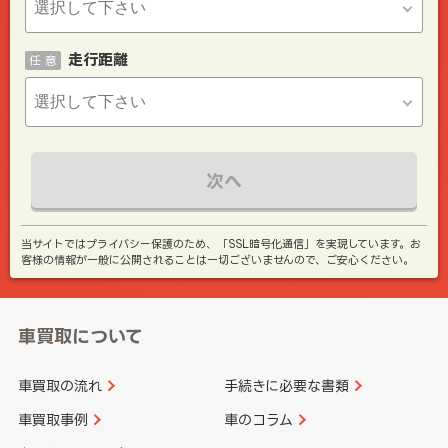
走行距離
任 意
次へ
当サイトではプライバシー保護のため、「SSL暗号化通信」を実現しています。お
客様の情報が一般に公開されることは一切ございませんので、ご安心ください。
車買取について
車買取の流れ
手続きに必要な書類
車買取事例
車のコラム