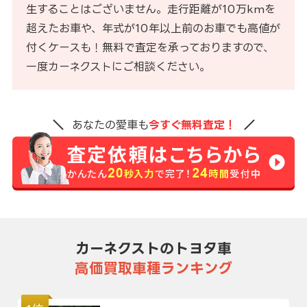
生することはございません。走行距離が10万kmを
超えたお車や、年式が10年以上前のお車でも高値が
付くケースも！無料で査定を承っておりますので、
一度カーネクストにご相談ください。
あなたの愛車も
今すぐ無料査定！
カーネクストのトヨタ車
高価買取車種ランキング