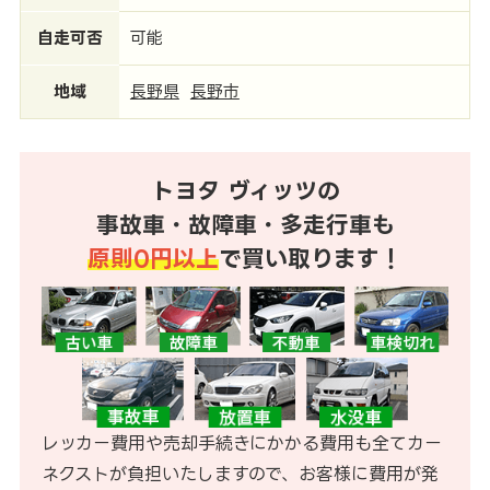
自走可否
可能
地域
長野県
長野市
トヨタ ヴィッツの
事故車・故障車・多走行車も
原則0円以上
で買い取ります！
レッカー費用や売却手続きにかかる費用も全てカー
ネクストが負担いたしますので、お客様に費用が発