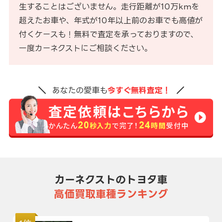
生することはございません。走行距離が10万kmを
超えたお車や、年式が10年以上前のお車でも高値が
付くケースも！無料で査定を承っておりますので、
一度カーネクストにご相談ください。
あなたの愛車も
今すぐ無料査定！
カーネクストのトヨタ車
高価買取車種ランキング