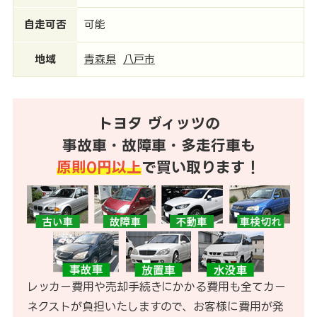
自走可否
可能
地域
青森県
八戸市
トヨタ ヴィッツの
事故車・故障車・多走行車も
原則0円以上
で買い取ります！
レッカー費用や売却手続きにかかる費用も全てカー
ネクストが負担いたしますので、お客様に費用が発