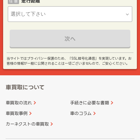
走行距離
任 意
次へ
当サイトではプライバシー保護のため、「SSL暗号化通信」を実現しています。お
客様の情報が一般に公開されることは一切ございませんので、ご安心ください。
車買取について
車買取の流れ
手続きに必要な書類
車買取事例
車のコラム
カーネクストの車買取