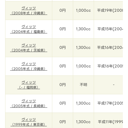
ヴィッツ
0円
1,000cc
平成19年(2008年
（2008年式 / 沖縄県）
ヴィッツ
0円
1,300cc
平成15年(2004年
（2004年式 / 福島県）
ヴィッツ
0円
1,300cc
平成16年(2004年
（2004年式 / 茨城県）
ヴィッツ
0円
1,000cc
平成16年(2005年
（2005年式 / 沖縄県）
ヴィッツ
0円
不明
-
（- / 福岡県）
ヴィッツ
0円
1,300cc
平成17年(2005年
（2005年式 / 長崎県）
ヴィッツ
0円
1,300cc
平成11年(1999年
（1999年式 / 東京都）