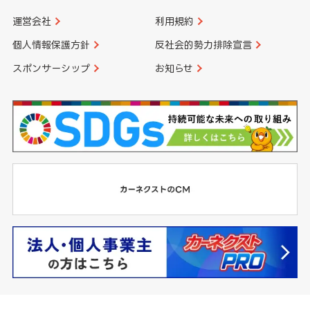
運営会社
利用規約
個人情報保護方針
反社会的勢力排除宣言
スポンサーシップ
お知らせ