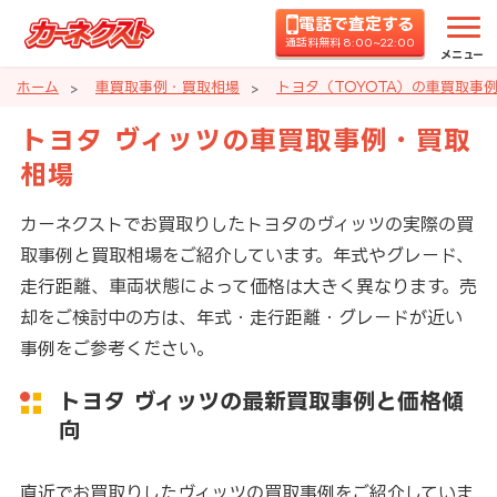
電話で査定する
通話料無料 8:00~22:00
メニュー
ホーム
車買取事例・買取相場
トヨタ（TOYOTA）の車買取事
トヨタ ヴィッツの車買取事例・買取
相場
カーネクストでお買取りしたトヨタのヴィッツの実際の買
取事例と買取相場をご紹介しています。年式やグレード、
走行距離、車両状態によって価格は大きく異なります。売
却をご検討中の方は、年式・走行距離・グレードが近い
事例をご参考ください。
トヨタ ヴィッツの最新買取事例と価格傾
向
直近でお買取りしたヴィッツの買取事例をご紹介していま