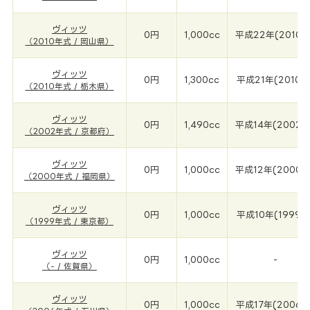
ヴィッツ
0円
1,000cc
平成22年(2010年
（2010年式 / 岡山県）
ヴィッツ
0円
1,300cc
平成21年(2010年
（2010年式 / 栃木県）
ヴィッツ
0円
1,490cc
平成14年(2002年
（2002年式 / 京都府）
ヴィッツ
0円
1,000cc
平成12年(2000年
（2000年式 / 福岡県）
ヴィッツ
0円
1,000cc
平成10年(1999年
（1999年式 / 東京都）
ヴィッツ
0円
1,000cc
-
（- / 佐賀県）
ヴィッツ
0円
1,000cc
平成17年(2006年