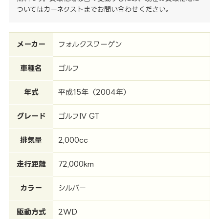
ついてはカーネクストまでお問い合わせください。
メーカー
フォルクスワーゲン
車種名
ゴルフ
年式
平成15年（2004年）
グレード
ゴルフIV GT
排気量
2,000cc
走行距離
72,000km
カラー
シルバー
駆動方式
2WD