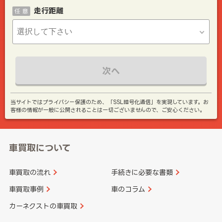
走行距離
任 意
次へ
当サイトではプライバシー保護のため、「SSL暗号化通信」を実現しています。お
客様の情報が一般に公開されることは一切ございませんので、ご安心ください。
車買取について
車買取の流れ
手続きに必要な書類
車買取事例
車のコラム
カーネクストの車買取