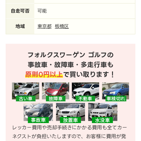
自走可否
可能
地域
東京都
板橋区
フォルクスワーゲン ゴルフの
事故車・故障車・多走行車も
原則0円以上
で買い取ります！
レッカー費用や売却手続きにかかる費用も全てカー
ネクストが負担いたしますので、お客様に費用が発