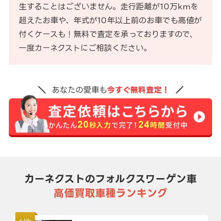
生することはございません。走行距離が10万kmを
超えたお車や、年式が10年以上前のお車でも高値が
付くケースも！無料で査定を承っておりますので、
一度カーネクストにご相談ください。
あなたの愛車も
今すぐ無料査定！
カーネクストのフォルクスワーゲン車
高価買取車種ランキング