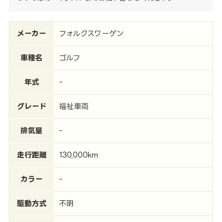
メーカー
フォルクスワーゲン
車種名
ゴルフ
年式
-
グレード
福祉車両
排気量
-
走行距離
130,000km
カラー
-
駆動方式
不明