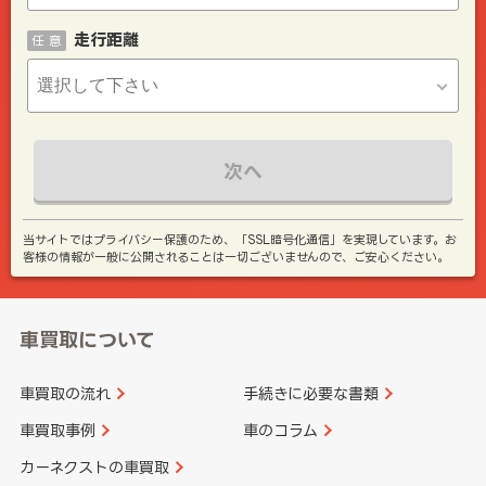
走行距離
任 意
次へ
当サイトではプライバシー保護のため、「SSL暗号化通信」を実現しています。お
客様の情報が一般に公開されることは一切ございませんので、ご安心ください。
車買取について
車買取の流れ
手続きに必要な書類
車買取事例
車のコラム
カーネクストの車買取