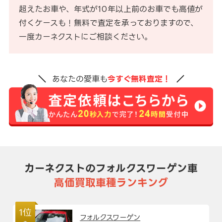
超えたお車や、年式が10年以上前のお車でも高値が
付くケースも！無料で査定を承っておりますので、
一度カーネクストにご相談ください。
あなたの愛車も
今すぐ無料査定！
カーネクストのフォルクスワーゲン車
高価買取車種ランキング
1位
フォルクスワーゲン