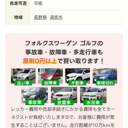
自走可否
可能
地域
長野県
須坂市
フォルクスワーゲン ゴルフの
事故車・故障車・多走行車も
原則0円以上
で買い取ります！
レッカー費用や売却手続きにかかる費用も全てカー
ネクストが負担いたしますので、お客様に費用が発
生することはございません。走行距離が10万kmを