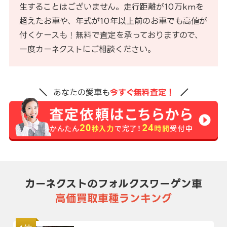
生することはございません。走行距離が10万kmを
超えたお車や、年式が10年以上前のお車でも高値が
付くケースも！無料で査定を承っておりますので、
一度カーネクストにご相談ください。
あなたの愛車も
今すぐ無料査定！
カーネクストのフォルクスワーゲン車
高価買取車種ランキング