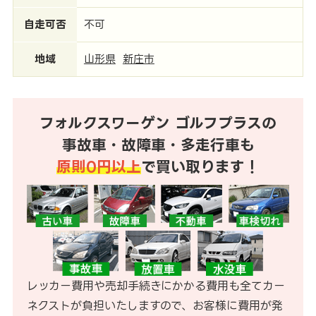
自走可否
不可
地域
山形県
新庄市
フォルクスワーゲン ゴルフプラスの
事故車・故障車・多走行車も
原則0円以上
で買い取ります！
レッカー費用や売却手続きにかかる費用も全てカー
ネクストが負担いたしますので、お客様に費用が発