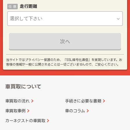
走行距離
任 意
次へ
当サイトではプライバシー保護のため、「SSL暗号化通信」を実現しています。お
客様の情報が一般に公開されることは一切ございませんので、ご安心ください。
車買取について
車買取の流れ
手続きに必要な書類
車買取事例
車のコラム
カーネクストの車買取