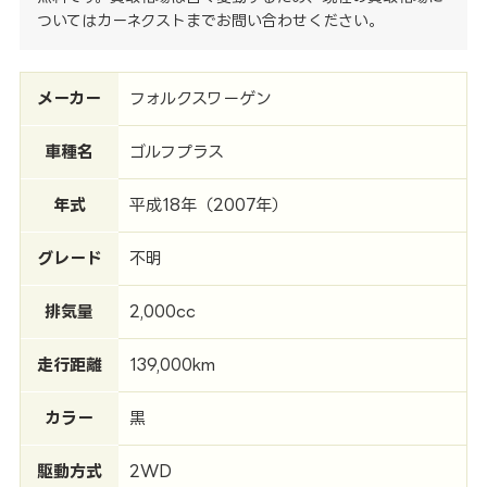
ついてはカーネクストまでお問い合わせください。
メーカー
フォルクスワーゲン
車種名
ゴルフプラス
年式
平成18年（2007年）
グレード
不明
排気量
2,000cc
走行距離
139,000km
カラー
黒
駆動方式
2WD