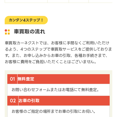
カンタン4ステップ！
車買取の流れ
車買取カーネクストでは、お客様に手間なくご利用いただけ
るよう、4つのステップで車買取サービスをご提供しておりま
す。また、お申し込みからお車の引取、各種お手続きまで、
お客様に費用をご負担いただくことはございません。
01
無料査定
お問い合わせフォームまたはお電話にて無料査定。
02
お車の引取
お客様のご指定の場所までお車の引取にお伺い。