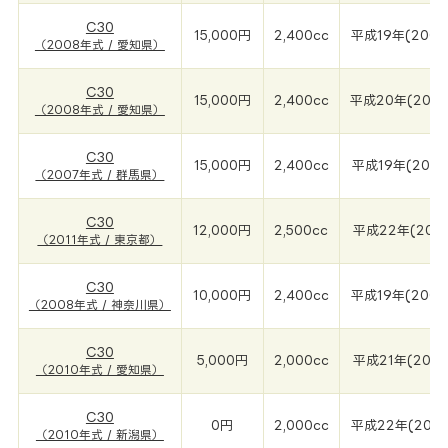
C30
15,000円
2,400cc
平成19年(2008
（2008年式 / 愛知県）
C30
15,000円
2,400cc
平成20年(200
（2008年式 / 愛知県）
C30
15,000円
2,400cc
平成19年(2007
（2007年式 / 群馬県）
C30
12,000円
2,500cc
平成22年(2011
（2011年式 / 東京都）
C30
10,000円
2,400cc
平成19年(2008
（2008年式 / 神奈川県）
C30
5,000円
2,000cc
平成21年(2010
（2010年式 / 愛知県）
C30
0円
2,000cc
平成22年(2010
（2010年式 / 新潟県）