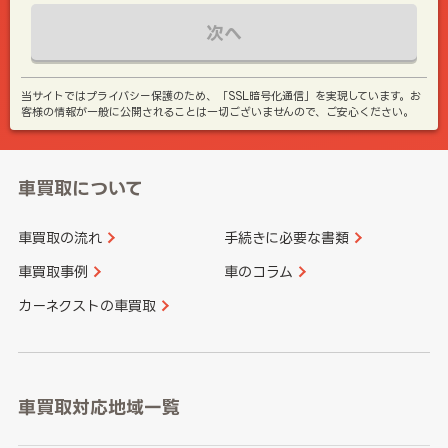
次へ
当サイトではプライバシー保護のため、「SSL暗号化通信」を実現しています。お
客様の情報が一般に公開されることは一切ございませんので、ご安心ください。
車買取について
車買取の流れ
手続きに必要な書類
車買取事例
車のコラム
カーネクストの車買取
車買取対応地域一覧