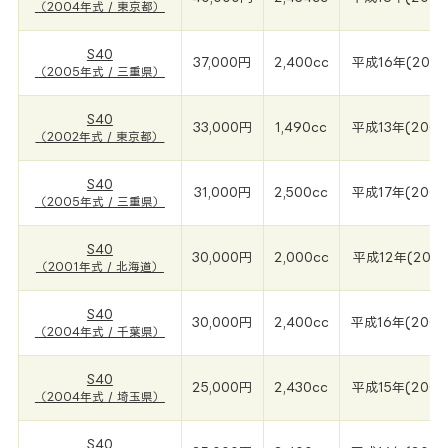
（2004年式 / 東京都）
S40
37,000円
2,400cc
平成16年(2005
（2005年式 / 三重県）
S40
33,000円
1,490cc
平成13年(2002
（2002年式 / 東京都）
S40
31,000円
2,500cc
平成17年(2005
（2005年式 / 三重県）
S40
30,000円
2,000cc
平成12年(2001
（2001年式 / 北海道）
S40
30,000円
2,400cc
平成16年(2004
（2004年式 / 千葉県）
S40
25,000円
2,430cc
平成15年(2004
（2004年式 / 埼玉県）
S40