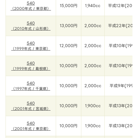
S40
15,000円
1,940cc
平成12年(2000
（2000年式 / 東京都）
S40
13,000円
2,000cc
平成22年(2010
（2010年式 / 山形県）
S40
12,000円
2,000cc
平成10年(1999
（1999年式 / 東京都）
S40
10,000円
2,000cc
平成10年(1999
（1999年式 / 島根県）
S40
10,000円
2,000cc
平成9年(1997
（1997年式 / 千葉県）
S40
10,000円
1,900cc
平成13年(2001
（2001年式 / 宮城県）
S40
10,000円
1,900cc
平成13年(2001
（2001年式 / 東京都）