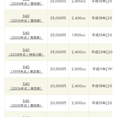
25,000円
2,400cc
平成16年(2004
（2004年式 / 愛知県）
S40
25,000円
2,430cc
平成18年(2006
（2006年式 / 愛知県）
S40
25,000円
1,900cc
平成15年(2003
（2003年式 / 青森県）
S40
25,000円
2,400cc
平成20年(200
（2008年式 / 神奈川県）
S40
20,000円
2,000cc
平成11年(1999
（1999年式 / 東京都）
S40
20,000円
2,400cc
平成18年(2006
（2006年式 / 東京都）
S40
20,000円
2,000cc
平成15年(2003
（2003年式 / 愛知県）