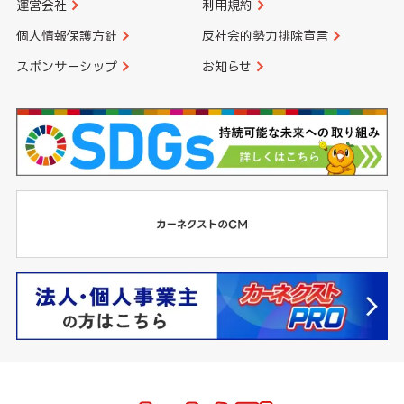
運営会社
利用規約
個人情報保護方針
反社会的勢力排除宣言
スポンサーシップ
お知らせ