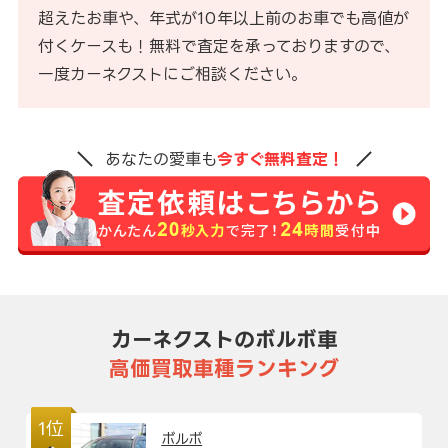
超えたお車や、年式が10年以上前のお車でも高値が
付くケースも！無料で査定を承っておりますので、
一度カーネクストにご相談ください。
あなたの愛車も
今すぐ無料査定！
カーネクストのボルボ車
高価買取車種ランキング
1位
ボルボ