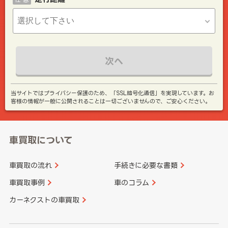
次へ
当サイトではプライバシー保護のため、「SSL暗号化通信」を実現しています。お
客様の情報が一般に公開されることは一切ございませんので、ご安心ください。
車買取について
車買取の流れ
手続きに必要な書類
車買取事例
車のコラム
カーネクストの車買取