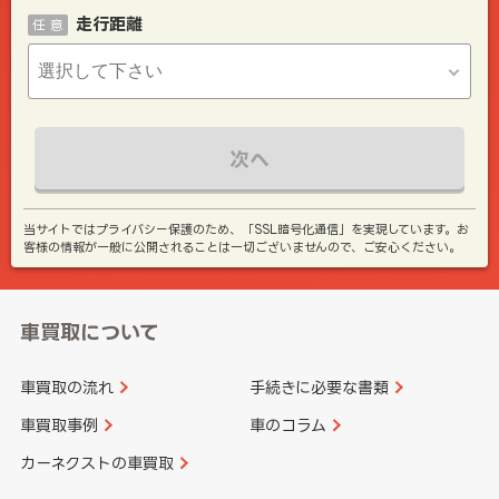
走行距離
任 意
次へ
当サイトではプライバシー保護のため、「SSL暗号化通信」を実現しています。お
客様の情報が一般に公開されることは一切ございませんので、ご安心ください。
車買取について
車買取の流れ
手続きに必要な書類
車買取事例
車のコラム
カーネクストの車買取