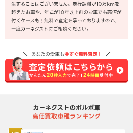
生することはございません。走行距離が10万kmを
超えたお車や、年式が10年以上前のお車でも高値が
付くケースも！無料で査定を承っておりますので、
一度カーネクストにご相談ください。
あなたの愛車も
今すぐ無料査定！
カーネクストのボルボ車
高価買取車種ランキング