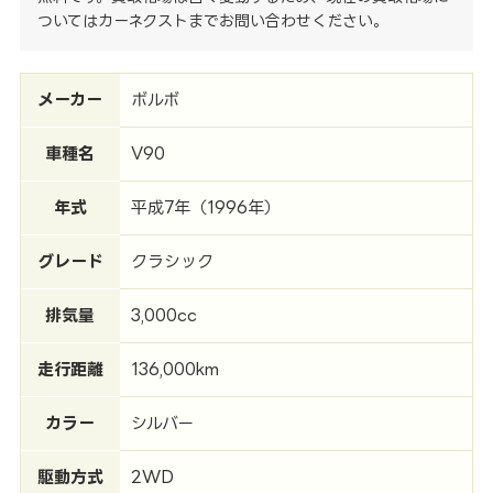
ついてはカーネクストまでお問い合わせください。
メーカー
ボルボ
車種名
V90
年式
平成7年（1996年）
グレード
クラシック
排気量
3,000cc
走行距離
136,000km
カラー
シルバー
駆動方式
2WD