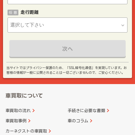
走行距離
任 意
次へ
当サイトではプライバシー保護のため、「SSL暗号化通信」を実現しています。お
客様の情報が一般に公開されることは一切ございませんので、ご安心ください。
車買取について
車買取の流れ
手続きに必要な書類
車買取事例
車のコラム
カーネクストの車買取