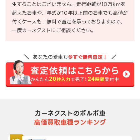
生することはございません。走行距離が10万kmを
超えたお車や、年式が10年以上前のお車でも高値が
付くケースも！無料で査定を承っておりますので、
一度カーネクストにご相談ください。
あなたの愛車も
今すぐ無料査定！
カーネクストのボルボ車
高価買取車種ランキング