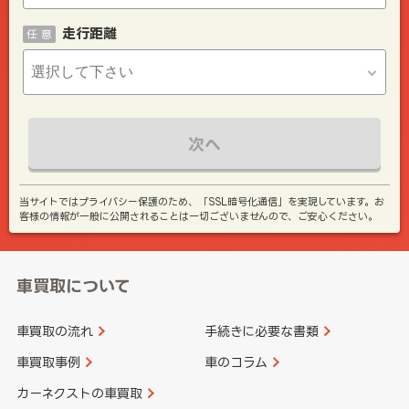
走行距離
任 意
次へ
当サイトではプライバシー保護のため、「SSL暗号化通信」を実現しています。お
客様の情報が一般に公開されることは一切ございませんので、ご安心ください。
車買取について
車買取の流れ
手続きに必要な書類
車買取事例
車のコラム
カーネクストの車買取