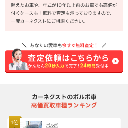
超えたお車や、年式が10年以上前のお車でも高値が
付くケースも！無料で査定を承っておりますので、
一度カーネクストにご相談ください。
あなたの愛車も
今すぐ無料査定！
カーネクストのボルボ車
高価買取車種ランキング
1位
ボルボ