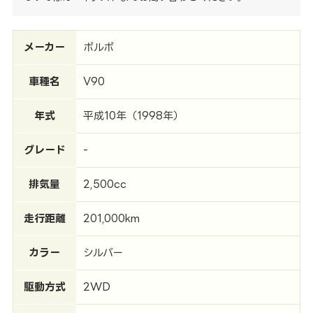
メーカー
ボルボ
車種名
V90
年式
平成10年（1998年）
グレード
-
排気量
2,500cc
走行距離
201,000km
カラー
シルバー
駆動方式
2WD