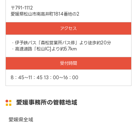
〒791-1112
愛媛県松山市南高井町1814番地の2
アクセス
・伊予鉄バス「森松営業所バス停」より徒歩約20分
・高速道路「松山IC]より約5.7km
受付時間
8：45～11：45 13：00～16：00
愛媛事務所の管轄地域
愛媛県全域