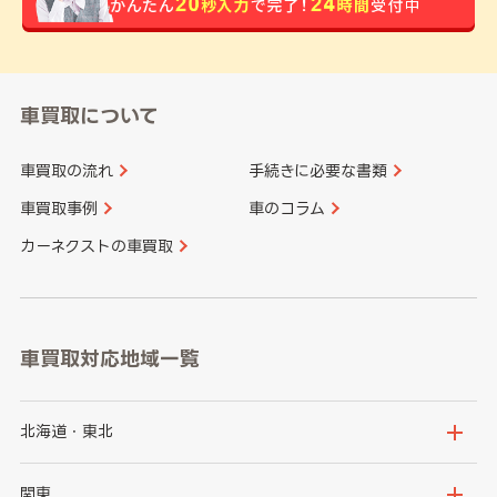
車買取について
車買取の流れ
手続きに必要な書類
車買取事例
車のコラム
カーネクストの車買取
車買取対応地域一覧
北海道・東北
北海道
青森県
関東