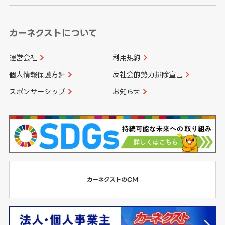
カーネクストについて
運営会社
利用規約
個人情報保護方針
反社会的勢力排除宣言
スポンサーシップ
お知らせ