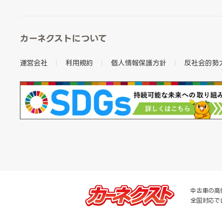
カーネクストについて
運営会社
利用規約
個人情報保護方針
反社会的勢
中古車の高
全国対応で