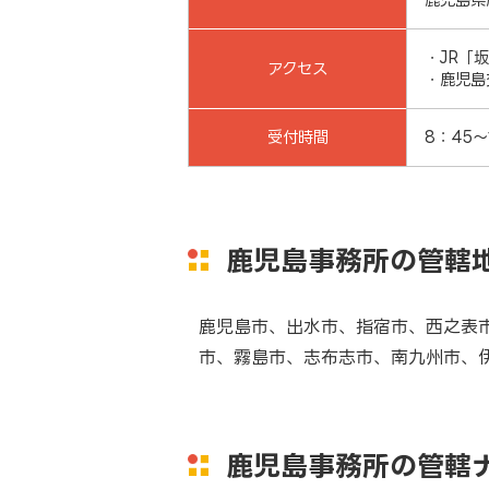
・JR「
アクセス
・鹿児島
受付時間
8：45～
鹿児島事務所の管轄
鹿児島市、出水市、指宿市、西之表
市、霧島市、志布志市、南九州市、
鹿児島事務所の管轄