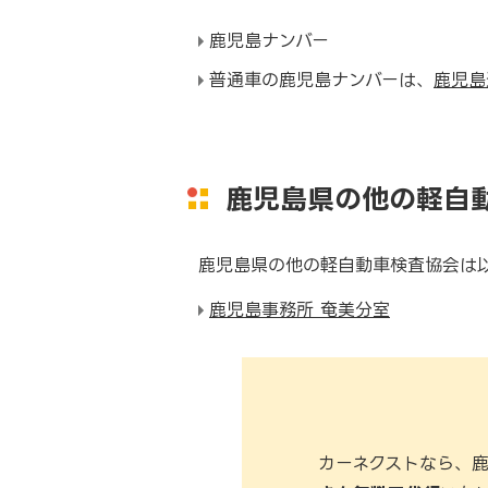
鹿児島ナンバー
普通車の鹿児島ナンバーは、
鹿児島
鹿児島県の他の軽自
鹿児島県の他の軽自動車検査協会は
鹿児島事務所 奄美分室
カーネクストなら、