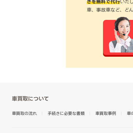
きを無料で代行
いた
車、事故車など、ど
車買取について
車買取の流れ
手続きに必要な書類
車買取事例
車