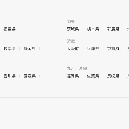
関東
福島県
茨城県
栃木県
群馬県
近畿
岐阜県
静岡県
大阪府
兵庫県
京都府
九州・沖縄
香川県
愛媛県
福岡県
佐賀県
長崎県