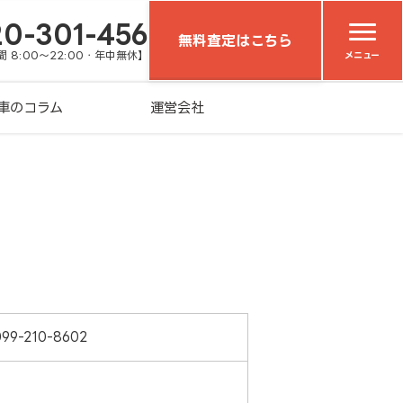
20-301-456
無料査定はこちら
 8:00～22:00・年中無休】
メニュー
車のコラム
運営会社
099-210-8602