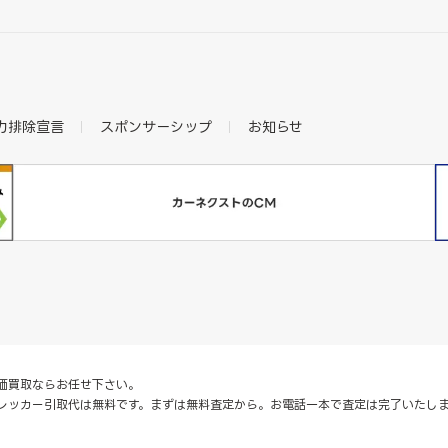
力排除宣言
スポンサーシップ
お知らせ
価買取ならお任せ下さい。
レッカー引取代は無料です。まずは無料査定から。お電話一本で査定は完了いたし