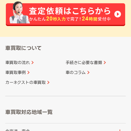
車買取について
車買取の流れ
手続きに必要な書類
車買取事例
車のコラム
カーネクストの車買取
車買取対応地域一覧