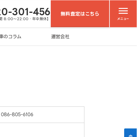
20-301-456
無料査定はこちら
 8:00～22:00・年中無休】
メニュー
車のコラム
運営会社
086-805-6106