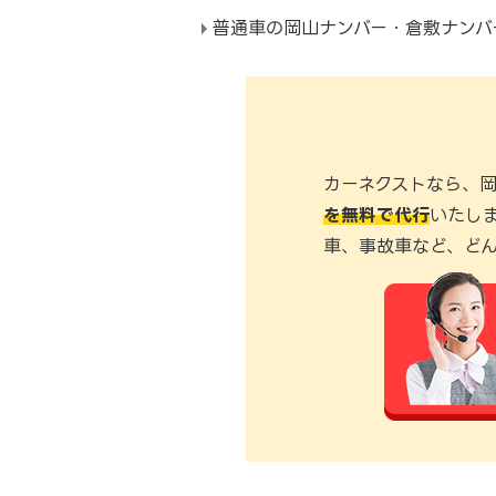
普通車の岡山ナンバー・倉敷ナンバ
カーネクストなら、
を無料で代行
いたし
車、事故車など、ど