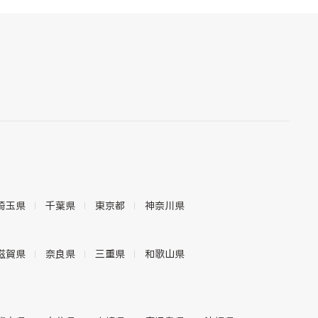
埼玉県
千葉県
東京都
神奈川県
滋賀県
奈良県
三重県
和歌山県