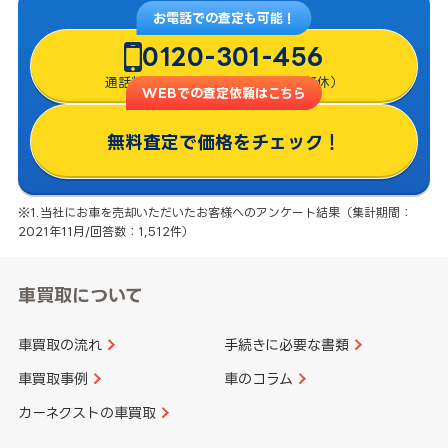
お電話での査定も可能！
0120-301-456
通話料無料・8:00〜22:00（年中無休）
WEBでの査定依頼はこちら
無料査定で価格をチェック！
※1.当社にお車を売却いただいたお客様へのアンケート結果（集計期間：
2021年11月/回答数：1,512件）
車買取について
車買取の流れ
手続きに必要な書類
車買取事例
車のコラム
カーネクストの車買取