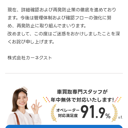
現在、詳細確認および再発防止策の徹底を進めており
ます。今後は管理体制および確認フローの強化に努
め、再発防止に取り組んでまいります。
改めまして、この度はご迷惑をおかけしましたことを深
くお詫び申し上げます。
株式会社カーネクスト
車買取専門スタッフが
年中無休で対応いたします!