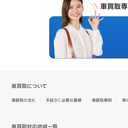
車買取専
車買取について
車買取の流れ
手続きに必要な書類
車買取事例
車
車買取対応地域一覧