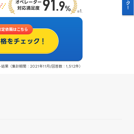
査定依頼はこちら
価格をチェック！
果（集計期間：2021年11月/回答数：1,512件）