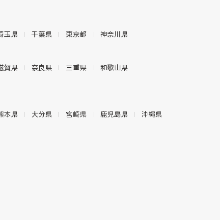
埼玉県
千葉県
東京都
神奈川県
滋賀県
奈良県
三重県
和歌山県
熊本県
大分県
宮崎県
鹿児島県
沖縄県