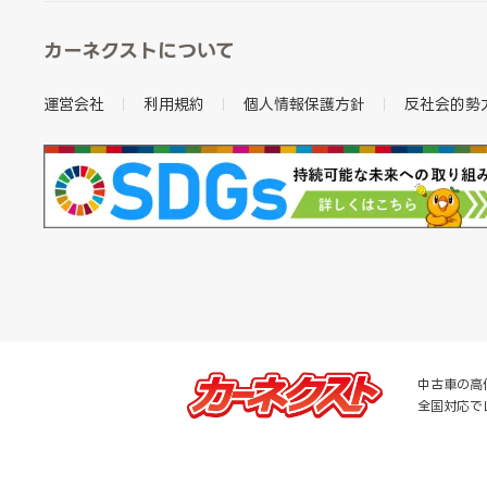
カーネクストについて
運営会社
利用規約
個人情報保護方針
反社会的勢
中古車の高
全国対応で