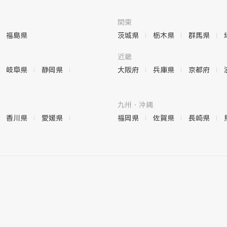
関東
福島県
茨城県
栃木県
群馬県
近畿
岐阜県
静岡県
大阪府
兵庫県
京都府
九州・沖縄
香川県
愛媛県
福岡県
佐賀県
長崎県