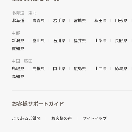
北海道・東北
北海道
青森県
岩手県
宮城県
秋田県
山形県
中部
新潟県
富山県
石川県
福井県
山梨県
長野県
愛知県
中国・四国
鳥取県
島根県
岡山県
広島県
山口県
徳島県
高知県
お客様サポートガイド
よくあるご質問
お客様の声
サイトマップ