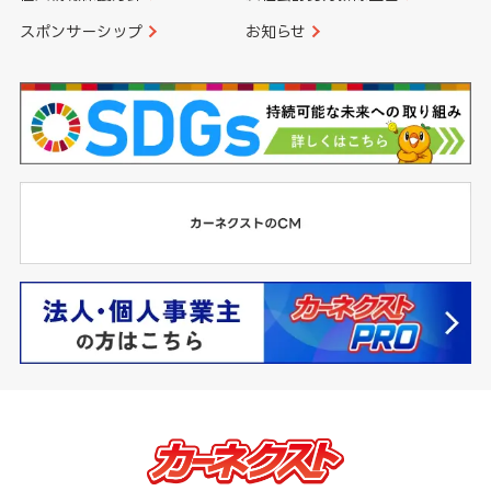
スポンサーシップ
お知らせ