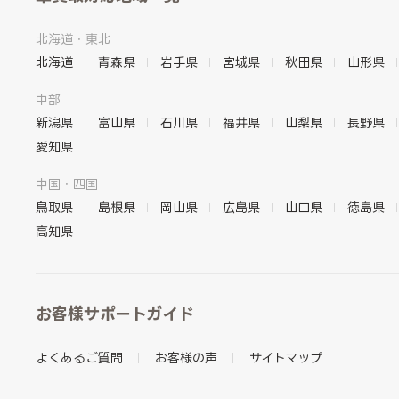
北海道・東北
北海道
青森県
岩手県
宮城県
秋田県
山形県
中部
新潟県
富山県
石川県
福井県
山梨県
長野県
愛知県
中国・四国
鳥取県
島根県
岡山県
広島県
山口県
徳島県
高知県
お客様サポートガイド
よくあるご質問
お客様の声
サイトマップ