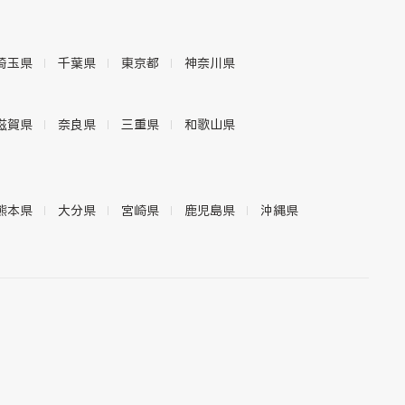
埼玉県
千葉県
東京都
神奈川県
滋賀県
奈良県
三重県
和歌山県
熊本県
大分県
宮崎県
鹿児島県
沖縄県