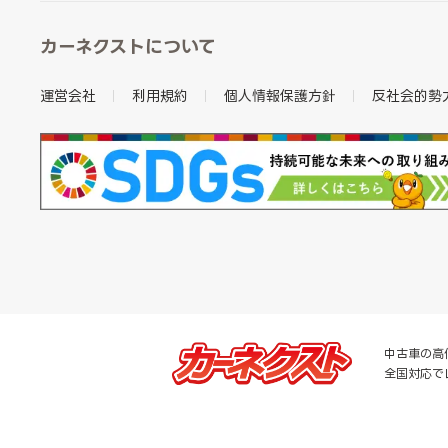
カーネクストについて
運営会社
利用規約
個人情報保護方針
反社会的勢
中古車の高
全国対応で