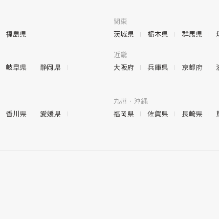
関東
福島県
茨城県
栃木県
群馬県
近畿
岐阜県
静岡県
大阪府
兵庫県
京都府
九州・沖縄
香川県
愛媛県
福岡県
佐賀県
長崎県