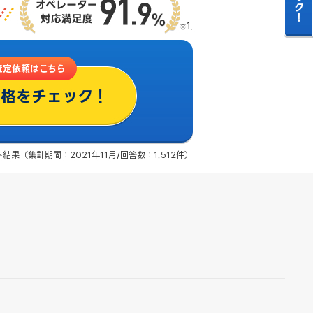
査定依頼はこちら
価格をチェック！
果（集計期間：2021年11月/回答数：1,512件）