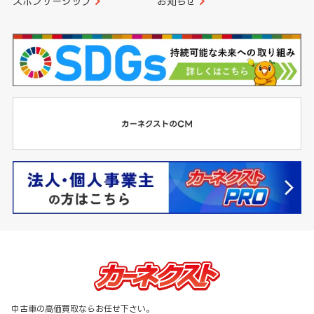
スポンサーシップ
お知らせ
中古車の高価買取ならお任せ下さい。