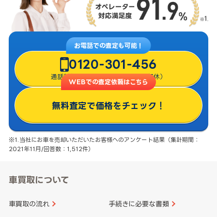
お電話での査定も可能！
0120-301-456
通話料無料・8:00〜22:00（年中無休）
WEBでの査定依頼はこちら
無料査定で価格をチェック！
※1.当社にお車を売却いただいたお客様へのアンケート結果（集計期間：
2021年11月/回答数：1,512件）
車買取について
車買取の流れ
手続きに必要な書類