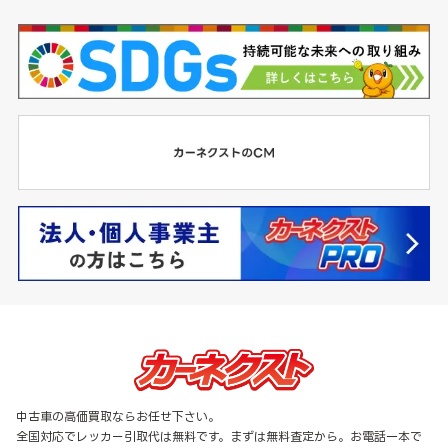
中古車の高価買取ならお任せ下さい。
全国対応でレッカー引取代は無料です。まずは無料査定から。お電話一本で