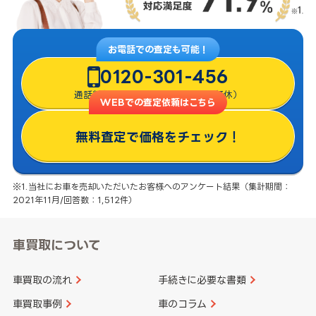
お電話での査定も可能！
0120-301-456
通話料無料・8:00〜22:00（年中無休）
WEBでの査定依頼はこちら
無料査定で価格をチェック！
※1.当社にお車を売却いただいたお客様へのアンケート結果（集計期間：
2021年11月/回答数：1,512件）
車買取について
車買取の流れ
手続きに必要な書類
車買取事例
車のコラム