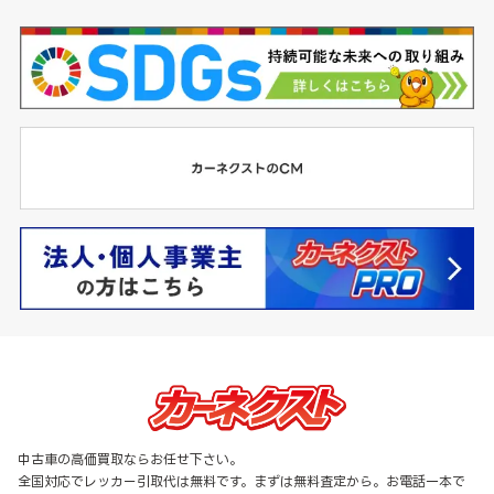
中古車の高価買取ならお任せ下さい。
全国対応でレッカー引取代は無料です。まずは無料査定から。お電話一本で