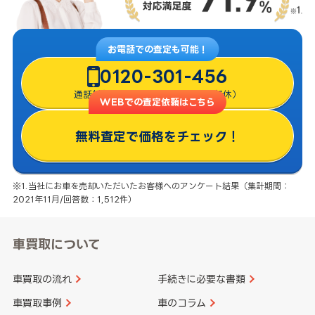
お電話での査定も可能！
0120-301-456
通話料無料・8:00〜22:00（年中無休）
WEBでの査定依頼はこちら
無料査定で価格をチェック！
※1.当社にお車を売却いただいたお客様へのアンケート結果（集計期間：
2021年11月/回答数：1,512件）
車買取について
車買取の流れ
手続きに必要な書類
車買取事例
車のコラム