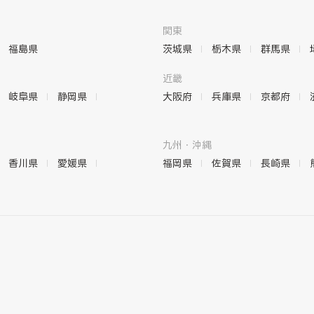
関東
福島県
茨城県
栃木県
群馬県
近畿
岐阜県
静岡県
大阪府
兵庫県
京都府
九州・沖縄
香川県
愛媛県
福岡県
佐賀県
長崎県