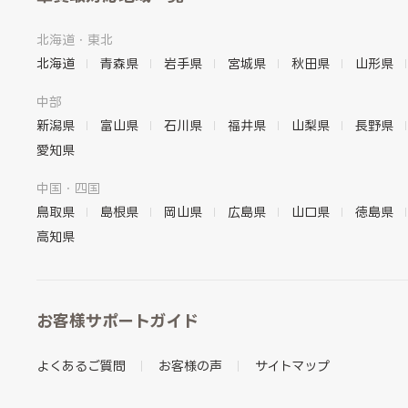
北海道・東北
北海道
青森県
岩手県
宮城県
秋田県
山形県
中部
新潟県
富山県
石川県
福井県
山梨県
長野県
愛知県
中国・四国
鳥取県
島根県
岡山県
広島県
山口県
徳島県
高知県
お客様サポートガイド
よくあるご質問
お客様の声
サイトマップ