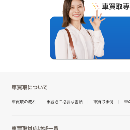
車買取専
車買取について
車買取の流れ
手続きに必要な書類
車買取事例
車
車買取対応地域一覧