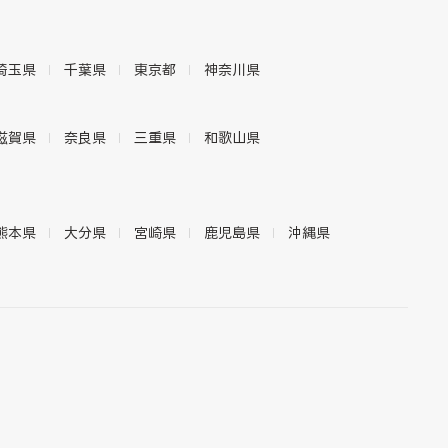
埼玉県
千葉県
東京都
神奈川県
滋賀県
奈良県
三重県
和歌山県
熊本県
大分県
宮崎県
鹿児島県
沖縄県