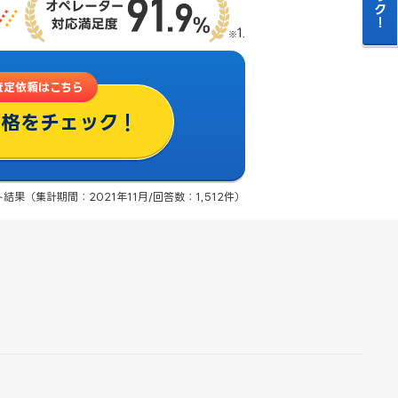
査定依頼はこちら
価格をチェック！
果（集計期間：2021年11月/回答数：1,512件）