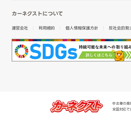
カーネクストについて
運営会社
利用規約
個人情報保護方針
反社会的勢
中古車の高
全国対応で