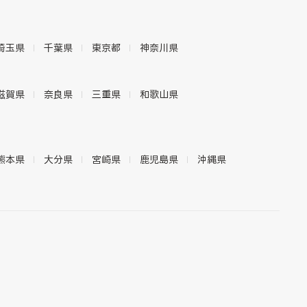
埼玉県
千葉県
東京都
神奈川県
滋賀県
奈良県
三重県
和歌山県
熊本県
大分県
宮崎県
鹿児島県
沖縄県