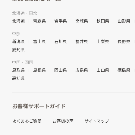
北海道・東北
北海道
青森県
岩手県
宮城県
秋田県
山形県
中部
新潟県
富山県
石川県
福井県
山梨県
長野県
愛知県
中国・四国
鳥取県
島根県
岡山県
広島県
山口県
徳島県
高知県
お客様サポートガイド
よくあるご質問
お客様の声
サイトマップ