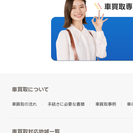
車買取専
車買取について
車買取の流れ
手続きに必要な書類
車買取事例
車
車買取対応地域一覧