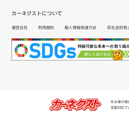
カーネクストについて
運営会社
利用規約
個人情報保護方針
反社会的勢
中古車の高
全国対応で