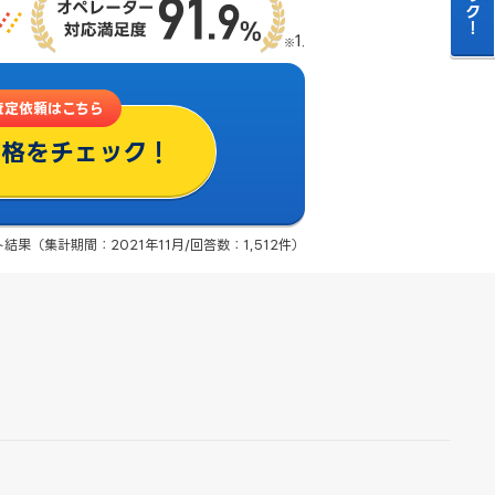
査定依頼はこちら
価格をチェック！
果（集計期間：2021年11月/回答数：1,512件）