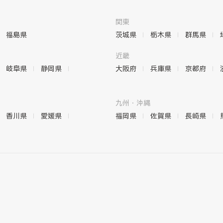
関東
福島県
茨城県
栃木県
群馬県
近畿
岐阜県
静岡県
大阪府
兵庫県
京都府
九州・沖縄
香川県
愛媛県
福岡県
佐賀県
長崎県