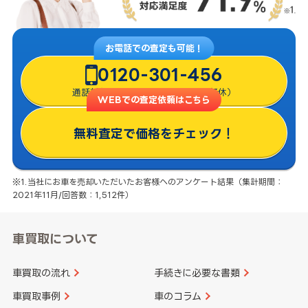
お電話での査定も可能！
0120-301-456
通話料無料・8:00〜22:00（年中無休）
WEBでの査定依頼はこちら
無料査定で価格をチェック！
※1.当社にお車を売却いただいたお客様へのアンケート結果（集計期間：
2021年11月/回答数：1,512件）
車買取について
車買取の流れ
手続きに必要な書類
車買取事例
車のコラム