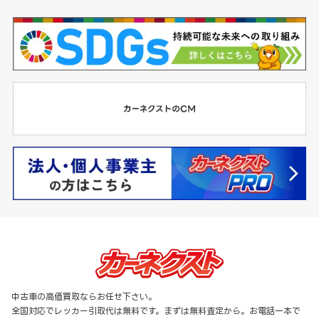
中古車の高価買取ならお任せ下さい。
全国対応でレッカー引取代は無料です。まずは無料査定から。お電話一本で