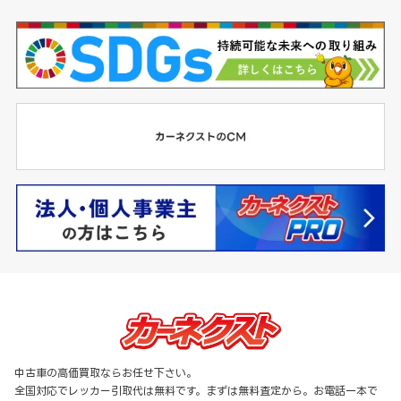
中古車の高価買取ならお任せ下さい。
全国対応でレッカー引取代は無料です。まずは無料査定から。お電話一本で