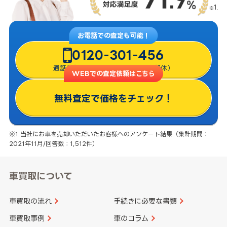
お電話での査定も可能！
0120-301-456
通話料無料・8:00〜22:00（年中無休）
WEBでの査定依頼はこちら
無料査定で価格をチェック！
※1.当社にお車を売却いただいたお客様へのアンケート結果（集計期間：
2021年11月/回答数：1,512件）
車買取について
車買取の流れ
手続きに必要な書類
車買取事例
車のコラム