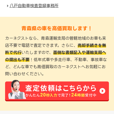
八戸自動車検査登録事務所
青森県の車を高価買取します！
カーネクストなら、青森運輸支局の管轄地域のお車も来
店不要で電話で査定できます。さらに、
売却手続きを無
料で代行
いたしますので、
面倒な書類記入や運輸支局へ
の提出も不要
！低年式車や多走行車、不動車、事故車な
ど、どんな車でも高価買取のカーネクストへお気軽にお
問い合わせください。