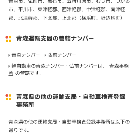
青森市、弘前市、黒石市、五所川原市、むつ市、つがる
市、平川市、東津軽郡、西津軽郡、中津軽郡、南津軽
郡、北津軽郡、下北郡、上北郡（横浜町、野辺地町）
青森運輸支局の管轄ナンバー
青森ナンバー
弘前ナンバー
軽自動車の青森ナンバー・弘前ナンバーは、
青森事務
所
の管轄です。
青森県の他の運輸支局・自動車検査登録
事務所
青森県の他の運輸支局・自動車検査登録事務所は以下の
通りです。