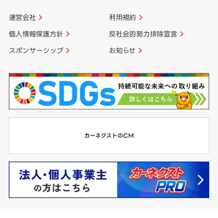
運営会社
利用規約
個人情報保護方針
反社会的勢力排除宣言
スポンサーシップ
お知らせ