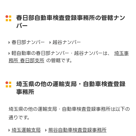
春日部自動車検査登録事務所の管轄ナン
バー
春日部ナンバー
越谷ナンバー
軽自動車の春日部ナンバー・越谷ナンバーは、
埼玉事
務所 春日部支所
の管轄です。
埼玉県の他の運輸支局・自動車検査登録
事務所
埼玉県の他の運輸支局・自動車検査登録事務所は以下の
通りです。
埼玉運輸支局
熊谷自動車検査登録事務所