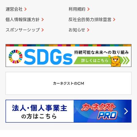
運営会社
利用規約
個人情報保護方針
反社会的勢力排除宣言
スポンサーシップ
お知らせ