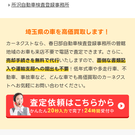
所沢自動車検査登録事務所
埼玉県の車を高価買取します！
カーネクストなら、春日部自動車検査登録事務所の管轄
地域のお車も来店不要で電話で査定できます。さらに、
売却手続きを無料で代行
いたしますので、
面倒な書類記
入や運輸支局への提出も不要
！低年式車や多走行車、不
動車、事故車など、どんな車でも高価買取のカーネクス
トへお気軽にお問い合わせください。