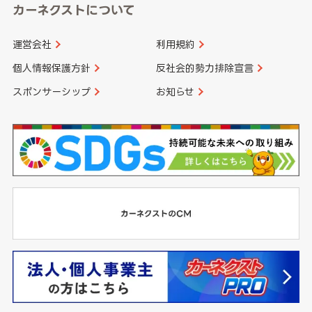
カーネクストについて
運営会社
利用規約
個人情報保護方針
反社会的勢力排除宣言
スポンサーシップ
お知らせ