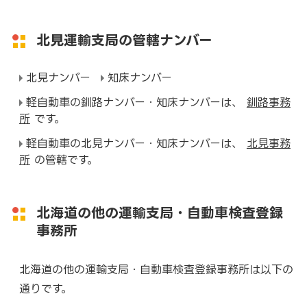
北見運輸支局の管轄ナンバー
北見ナンバー
知床ナンバー
軽自動車の釧路ナンバー・知床ナンバーは、
釧路事務
所
です。
軽自動車の北見ナンバー・知床ナンバーは、
北見事務
所
の管轄です。
北海道の他の運輸支局・自動車検査登録
事務所
北海道の他の運輸支局・自動車検査登録事務所は以下の
通りです。