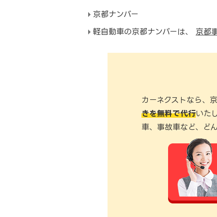
京都ナンバー
軽自動車の京都ナンバーは、
京都
カーネクストなら、
きを無料で代行
いた
車、事故車など、ど