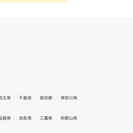
埼玉県
千葉県
東京都
神奈川県
滋賀県
奈良県
三重県
和歌山県