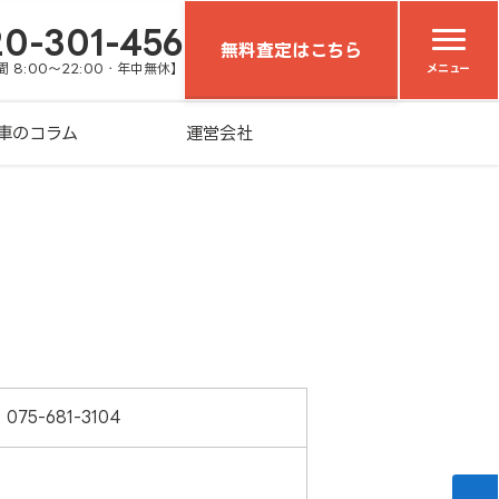
20-301-456
無料査定はこちら
 8:00～22:00・年中無休】
メニュー
車のコラム
運営会社
075-681-3104