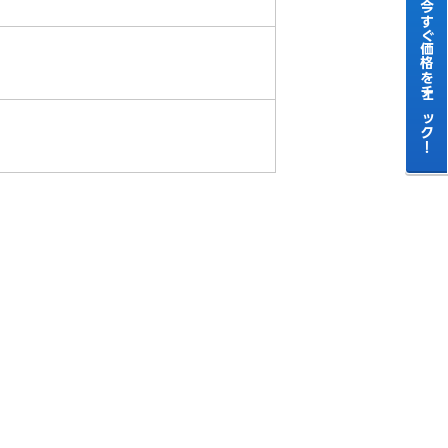
今すぐ価格をチェック！