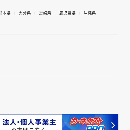
熊本県
大分県
宮崎県
鹿児島県
沖縄県