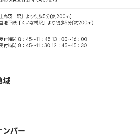
上鳥羽口駅」より徒歩5分(約200m)
営地下鉄「くいな橋駅」より徒歩5分(約200m)
付時間 8：45～11：45 13：00～16：00
付時間 8：45～11：30 12：45～15：30
地域
ナンバー