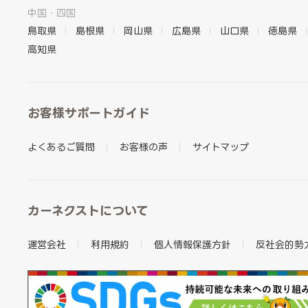
中国・四国
鳥取県
島根県
岡山県
広島県
山口県
徳島県
高知県
お客様サポートガイド
よくあるご質問
お客様の声
サイトマップ
カーネクストについて
運営会社
利用規約
個人情報保護方針
反社会的勢