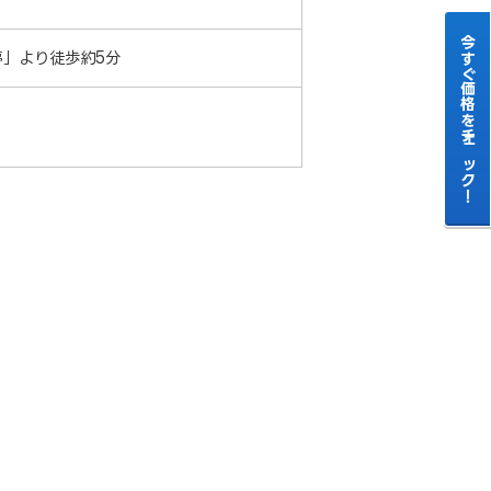
今すぐ価格をチェック！
停」より徒歩約5分