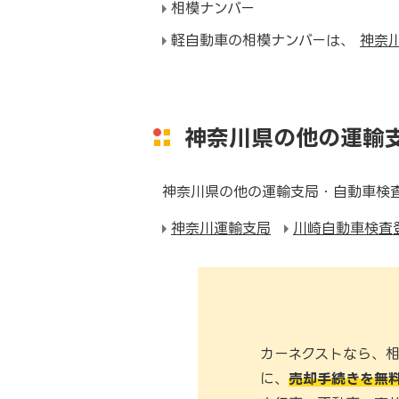
相模ナンバー
軽自動車の相模ナンバーは、
神奈
神奈川県の他の運輸
神奈川県の他の運輸支局・自動車検
神奈川運輸支局
川崎自動車検査
カーネクストなら、
に、
売却手続きを無