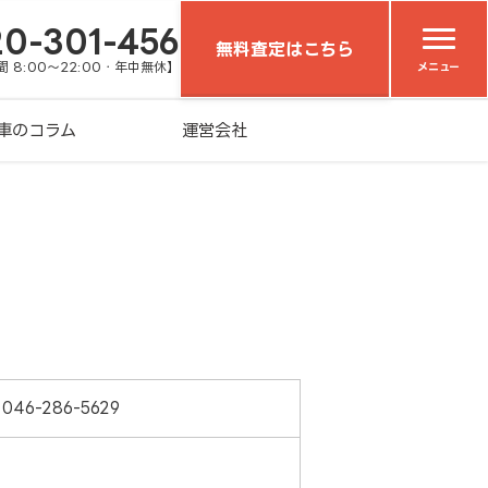
20-301-456
無料査定はこちら
 8:00～22:00・年中無休】
メニュー
車のコラム
運営会社
046-286-5629