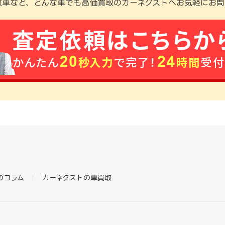
故車など、どんな車でも高価買取のカーネクストへお気軽にお問
のコラム
カーネクストの車買取