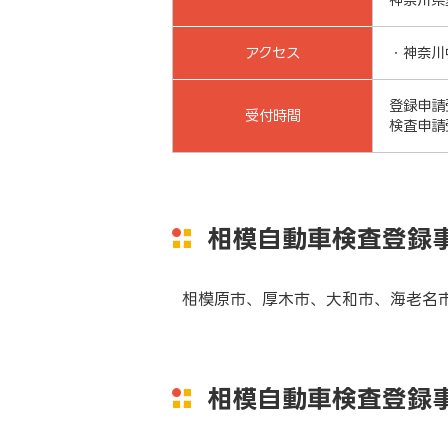
アクセス
・神奈川
登録申請受
受付時間
検査申請受
相模自動車検査登録
相模原市、厚木市、大和市、海老名
相模自動車検査登録