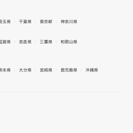
埼玉県
千葉県
東京都
神奈川県
滋賀県
奈良県
三重県
和歌山県
熊本県
大分県
宮崎県
鹿児島県
沖縄県