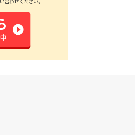
い合わせください。