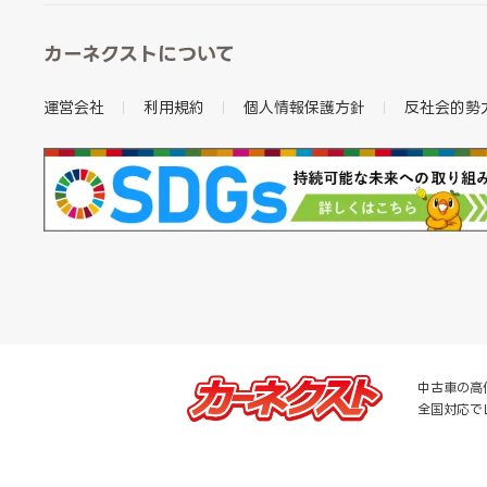
カーネクストについて
運営会社
利用規約
個人情報保護方針
反社会的勢
中古車の高
全国対応で