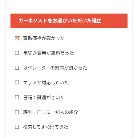
カーネクストをお選びいただいた理由
買取価格が高かった
手続き費用が無料だった
オペレーターの対応が良かった
エリアが対応していた
日程で融通がきいた
評判・口コミ・知人の紹介
検索してすぐ出てきた