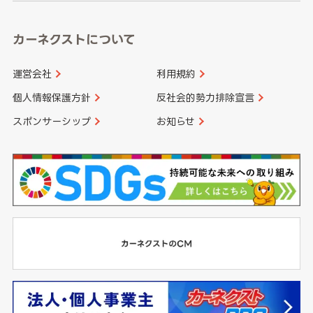
カーネクストについて
運営会社
利用規約
個人情報保護方針
反社会的勢力排除宣言
スポンサーシップ
お知らせ