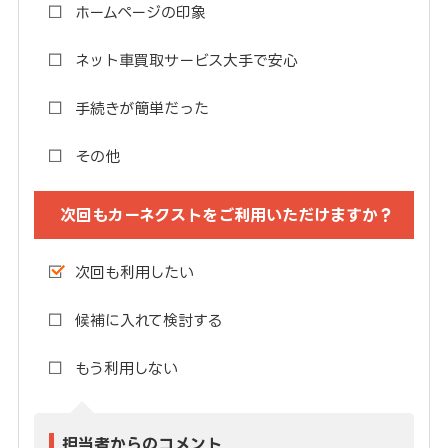
ホームページの印象
ネット車買取サービス大手で安心
手続きが簡単だった
その他
次回もカーネクストをご利用いただけますか？
次回も利用したい
候補に入れて検討する
もう利用しない
担当者からのコメント