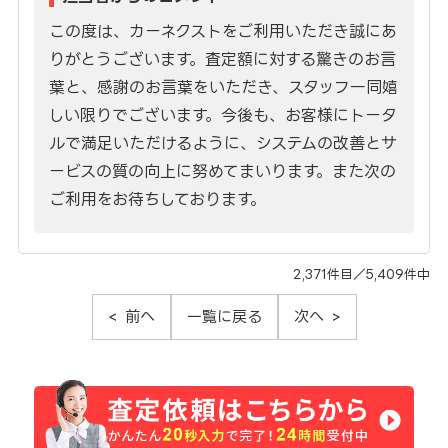
この度は、カーネクストをご利用いただき誠にあ
りがとうございます。査定額に対する驚きのお言
葉と、感謝のお言葉をいただき、スタッフ一同嬉
しい限りでございます。今後も、お客様にトータ
ルで満足いただけるように、システムの改善とサ
ービスの質の向上に努めてまいります。また次の
ご利用をお待ちしております。
2,371件目／5,409件中
前へ
一覧に戻る
次へ