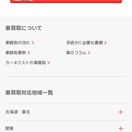
車買取について
車買取の流れ
手続きに必要な書類
車買取事例
車のコラム
カーネクストの車買取
車買取対応地域一覧
北海道・東北
北海道
青森県
関東