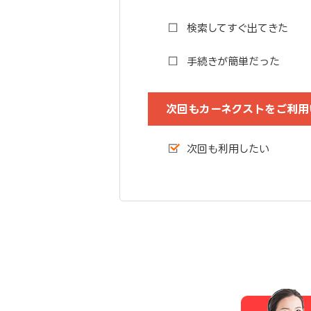
検索してすぐ出てきた
手続きが簡単だった
次回もカーネクストをご利用
次回も利用したい