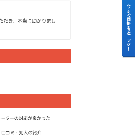
今すぐ価格をチェック！
いただき、本当に助かりまし
レーターの対応が良かった
・口コミ・知人の紹介