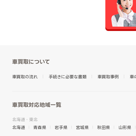
車買取について
車買取の流れ
手続きに必要な書類
車買取事例
車
車買取対応地域一覧
北海道・東北
北海道
青森県
岩手県
宮城県
秋田県
山形県