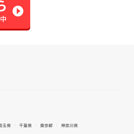
埼玉県
千葉県
東京都
神奈川県