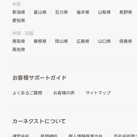
中部
新潟県
富山県
石川県
福井県
山梨県
長野県
愛知県
中国・四国
鳥取県
島根県
岡山県
広島県
山口県
徳島県
高知県
お客様サポートガイド
よくあるご質問
お客様の声
サイトマップ
カーネクストについて
運営会社
利用規約
個人情報保護方針
反社会的勢