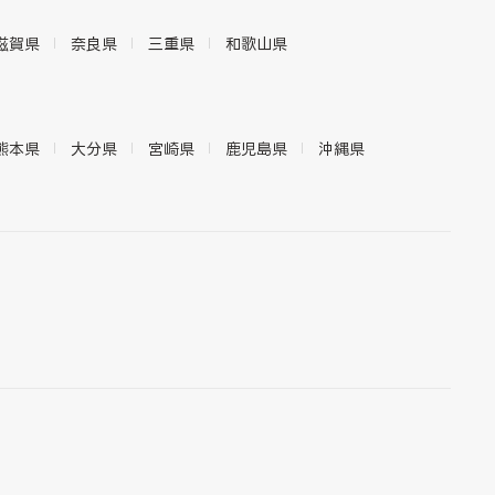
滋賀県
奈良県
三重県
和歌山県
熊本県
大分県
宮崎県
鹿児島県
沖縄県