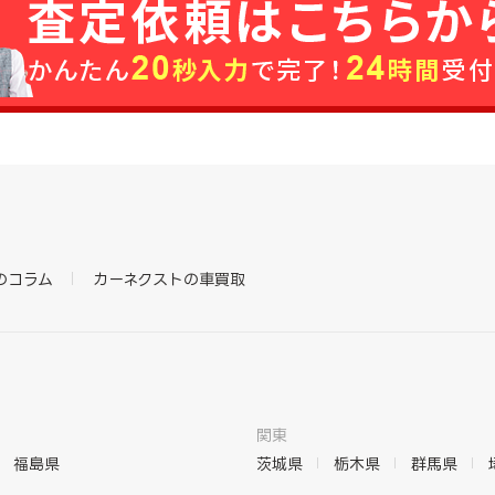
のコラム
カーネクストの車買取
関東
福島県
茨城県
栃木県
群馬県