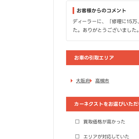
お客様からのコメント
ディーラーに、「修理に15
た。ありがとうございました
お車の引取エリア
大阪府
高槻市
カーネクストをお選びいただ
買取価格が高かった
エリアが対応していた