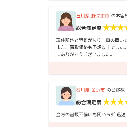
石川県
野々市市
のお客
総合満足度
現住所地と距離があり、車の置い
また、買取価格も予想以上でした
にありがとうございました。
石川県
金沢市
のお客様
総合満足度
当方の書類不備にも関わらず 迅速