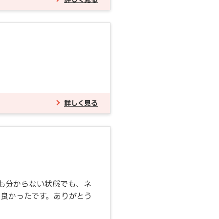
詳しく見る
も分からない状態でも、ネ
良かったです。ありがとう