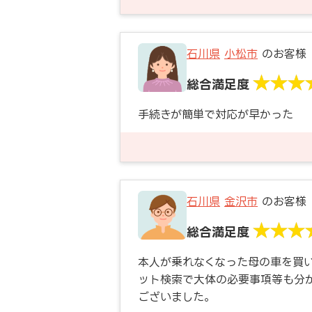
石川県
小松市
のお客様
総合満足度
手続きが簡単で対応が早かった
石川県
金沢市
のお客様
総合満足度
本人が乗れなくなった母の車を買
ット検索で大体の必要事項等も分
ございました。