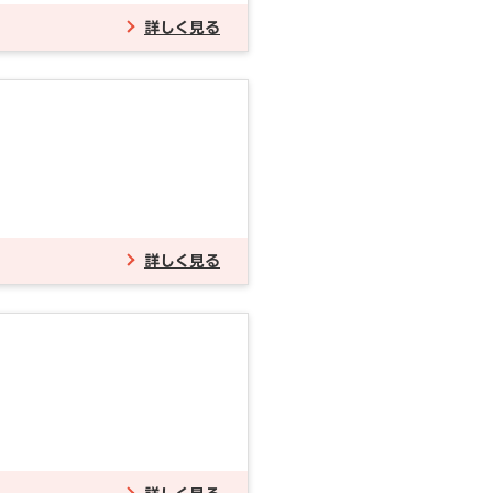
詳しく見る
詳しく見る