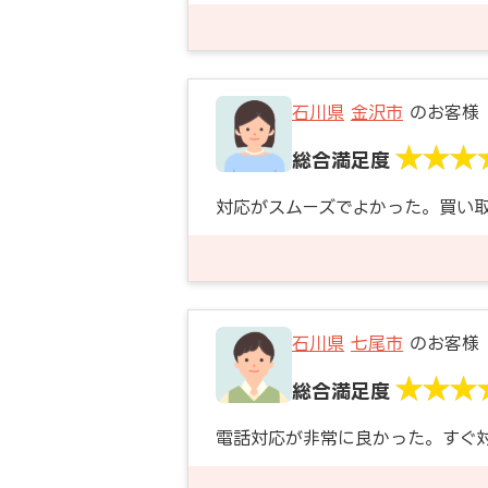
石川県
金沢市
のお客様
総合満足度
対応がスムーズでよかった。買い
石川県
七尾市
のお客様
総合満足度
電話対応が非常に良かった。すぐ