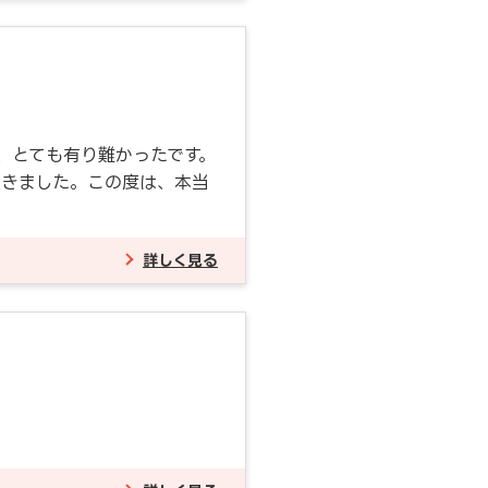
、とても有り難かったです。
頂きました。この度は、本当
詳しく見る