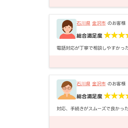
石川県
金沢市
のお客様
総合満足度
電話対応が丁寧で相談しやすかっ
石川県
金沢市
のお客様
総合満足度
対応、手続きがスムーズで良かっ