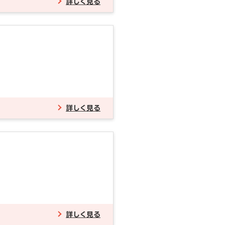
詳しく見る
詳しく見る
詳しく見る