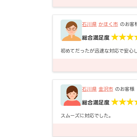
石川県
かほく市
のお客
総合満足度
初めてだったが迅速な対応で安心
石川県
金沢市
のお客様
総合満足度
スムーズに対応でした。