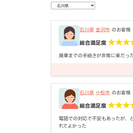
石川県
金沢市
のお客様
総合満足度
廃車までの手続きが非常に楽だっ
石川県
小松市
のお客様
総合満足度
電話での対応で不安もあったが、
れてよかった