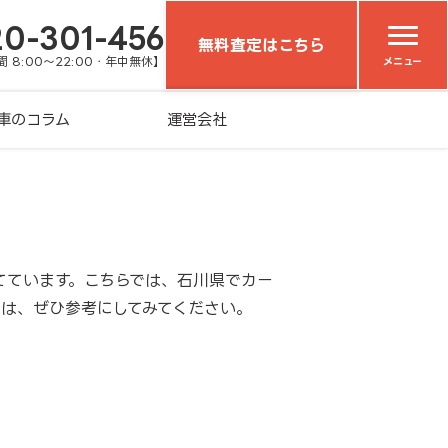
20-301-456
無料査定はこちら
 8:00～22:00・年中無休】
メニュー
車のコラム
運営会社
てています。こちらでは、石川県でカー
方は、ぜひ参考にしてみてください。