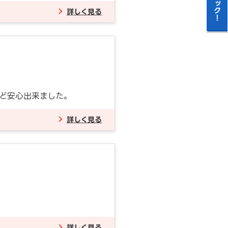
詳しく見る
ど安心出来ました。
詳しく見る
詳しく見る