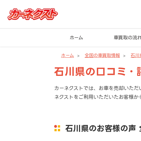
ホーム
車買取の流
ホーム
全国の車買取情報
石川
石川県の口コミ・
カーネクストでは、お車を売却いただ
ネクストをご利用いただいたお客様か
石川県のお客様の声