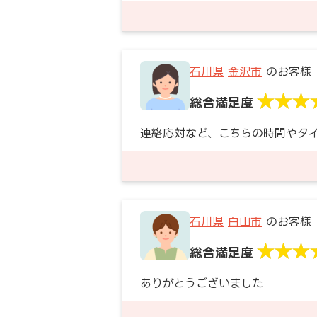
石川県
金沢市
のお客様
総合満足度
連絡応対など、こちらの時間やタ
石川県
白山市
のお客様
総合満足度
ありがとうございました