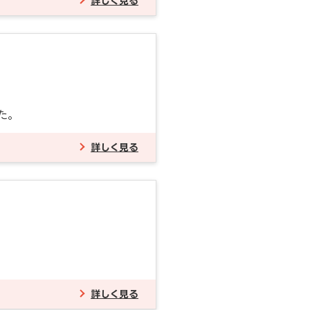
詳しく見る
た。
詳しく見る
詳しく見る