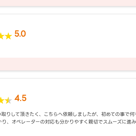
5.0
4.5
い取りして頂きたく、こちらへ依頼しましたが、初めての事で何
かり、オペレーターの対応も分かりやすく親切でスムーズに進み