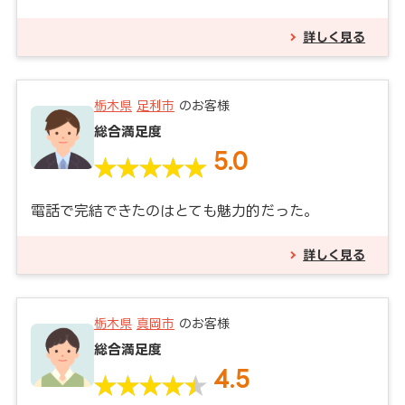
詳しく見る
栃木県
足利市
のお客様
総合満足度
5.0
電話で完結できたのはとても魅力的だった。
詳しく見る
栃木県
真岡市
のお客様
総合満足度
4.5