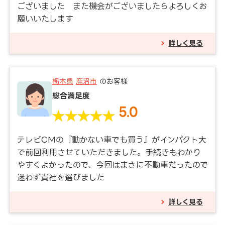
ございました また機会がございましたらよろしくお
願いいたします
詳しく見る
栃木県
鹿沼市
のお客様
総合満足度
5.0
テレビCMの『動かない車でも買う』がインパクト大
で前回利用させていただきました。手続きもわかり
やすくよかったので、今回はまさに不動車だったので
迷わず貴社を選びました
詳しく見る