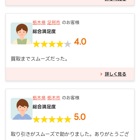
栃木県
足利市
のお客様
総合満足度
4.0
買取までスムーズだった。
詳しく見る
栃木県
栃木市
のお客様
総合満足度
5.0
取り引きがスムーズで助かりました。ありがとうござ