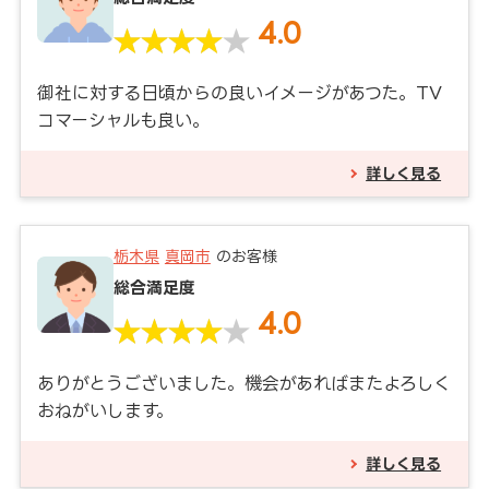
4.0
御社に対する日頃からの良いイメージがあつた。TV
コマーシャルも良い。
詳しく見る
栃木県
真岡市
のお客様
総合満足度
4.0
ありがとうございました。機会があればまたよろしく
おねがいします。
詳しく見る