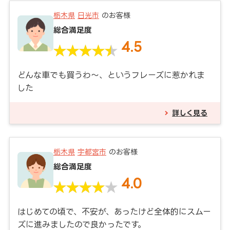
栃木県
日光市
のお客様
総合満足度
4.5
どんな車でも買うわ～、というフレーズに惹かれま
した
詳しく見る
栃木県
宇都宮市
のお客様
総合満足度
4.0
はじめての頃で、不安が、あったけど全体的にスムー
ズに進みましたので良かったです。