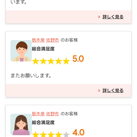
います。
詳しく見る
栃木県
佐野市
のお客様
総合満足度
5.0
またお願いします。
詳しく見る
栃木県
佐野市
のお客様
総合満足度
4.0