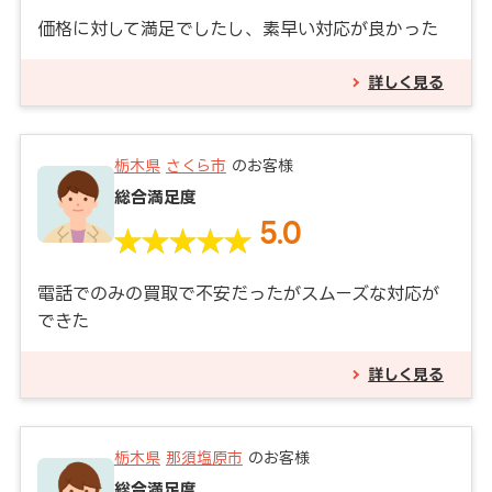
価格に対して満足でしたし、素早い対応が良かった
詳しく見る
栃木県
さくら市
のお客様
総合満足度
5.0
電話でのみの買取で不安だったがスムーズな対応が
できた
詳しく見る
栃木県
那須塩原市
のお客様
総合満足度