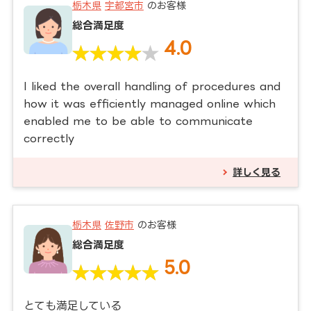
栃木県
宇都宮市
のお客様
総合満足度
4.0
I liked the overall handling of procedures and
how it was efficiently managed online which
enabled me to be able to communicate
correctly
詳しく見る
栃木県
佐野市
のお客様
総合満足度
5.0
とても満足している