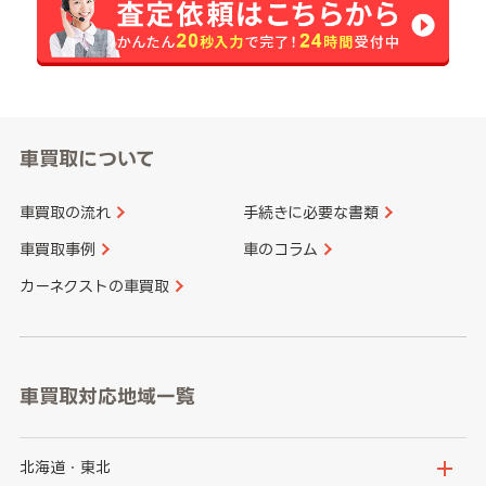
車買取について
車買取の流れ
手続きに必要な書類
車買取事例
車のコラム
カーネクストの車買取
車買取対応地域一覧
北海道・東北