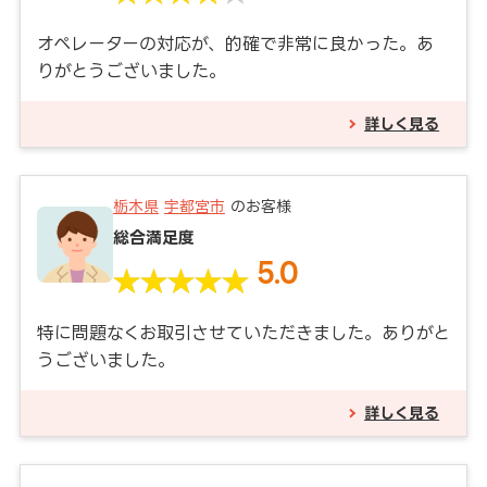
オペレーターの対応が、的確で非常に良かった。あ
りがとうございました。
詳しく見る
栃木県
宇都宮市
のお客様
総合満足度
5.0
特に問題なくお取引させていただきました。ありがと
うございました。
詳しく見る