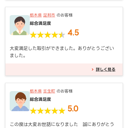
栃木県
足利市
のお客様
総合満足度
4.5
大変満足した取引ができました。ありがとうござい
ました。
詳しく見る
栃木県
壬生町
のお客様
総合満足度
5.0
この度は大変お世話になりました 誠にありがとう