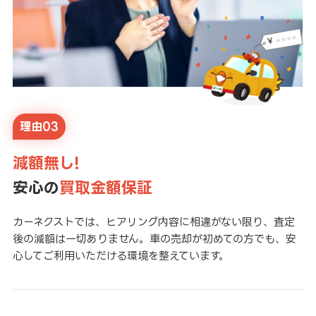
理由03
減額無し!
安心の
買取金額保証
カーネクストでは、ヒアリング内容に相違がない限り、査定
後の減額は一切ありません。車の売却が初めての方でも、安
心してご利用いただける環境を整えています。