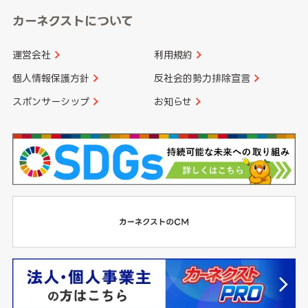
カーネクストについて
運営会社
利用規約
個人情報保護方針
反社会的勢力排除宣言
スポンサーシップ
お知らせ