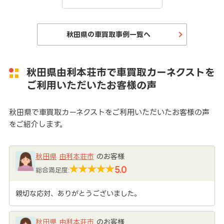
秋田県の車買取事例一覧へ
秋田県由利本荘市で車買取カーネクストを
ご利用いただいたお客様の声
秋田県で車買取カーネクストをご利用いただいたお客様の声
をご紹介します。
秋田県
由利本荘市
のお客様
5.0
総合満足度:
親切な応対、ありがとうございました。
秋田県
由利本荘市
のお客様