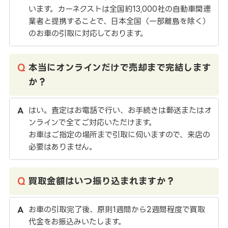
います。カーネクストは全国約13,000社の自動車関連
業者と提携することで、日本全国（一部離島を除く）
のお車の引取に対応しております。
本当にオンラインだけで売却まで完結します
か？
はい。査定はお電話で行い、お手続きは郵送またはオ
ンラインで全てご対応いただけます。
お車はご指定の場所まで引取に伺いますので、来店の
必要はありません。
買取金額はいつ振り込まれますか？
お車の引取完了後、原則1週間から2週間程度で買取
代金をお振込みいたします。