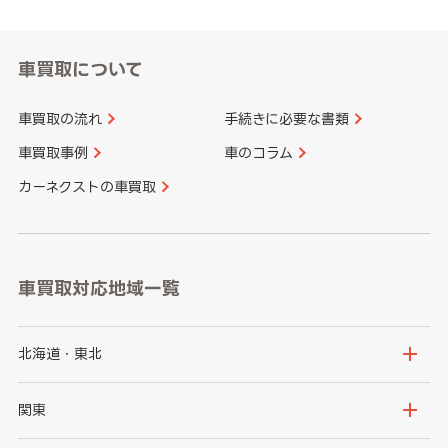
車買取について
車買取の流れ
手続きに必要な書類
車買取事例
車のコラム
カーネクストの車買取
車買取対応地域一覧
北海道・東北
北海道
青森県
関東