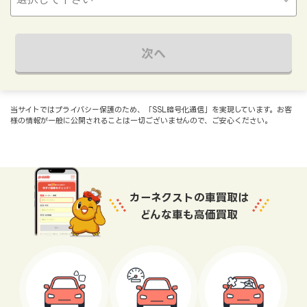
次へ
当サイトではプライバシー保護のため、「SSL暗号化通信」を実現しています。お客
様の情報が一般に公開されることは一切ございませんので、ご安心ください。
カーネクストの車買取は
どんな車も高価買取