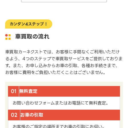
カンタン4ステップ！
車買取の流れ
車買取カーネクストでは、お客様に手間なくご利用いただけ
るよう、4つのステップで車買取サービスをご提供しておりま
す。また、お申し込みからお車の引取、各種お手続きまで、
お客様に費用をご負担いただくことはございません。
01
無料査定
お問い合わせフォームまたはお電話にて無料査定。
02
お車の引取
お客様のご指定の場所までお車の引取にお伺い。