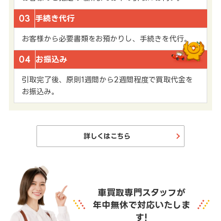
03
手続き代行
お客様から必要書類をお預かりし、手続きを代行。
04
お振込み
引取完了後、原則1週間から2週間程度で買取代金を
お振込み。
詳しくはこちら
車買取専門スタッフが
年中無休で対応いたしま
す!