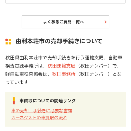
よくあるご質問一覧へ
由利本荘市の売却手続きについて
秋田県由利本荘市で売却手続きを行う運輸支局、自動車
検査登録事務所は、
秋田運輸支局
（秋田ナンバー）で、
軽自動車検査協会は、
秋田事務所
（秋田ナンバー）とな
っています。
車買取についての関連リンク
車の売却・手続きに必要な書類
カーネクストの車買取の流れ