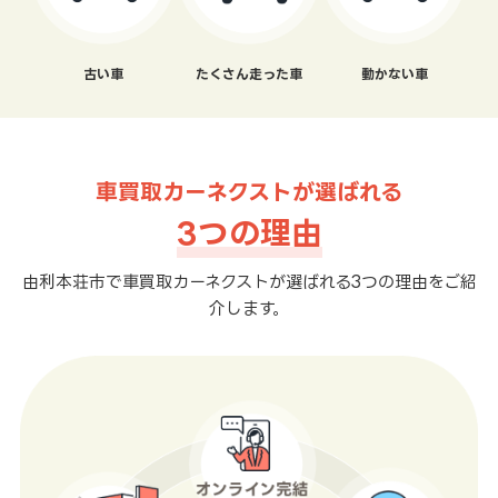
古い車
たくさん走った車
動かない車
車買取カーネクストが選ばれる
3つの理由
由利本荘市で車買取カーネクストが選ばれる3つの理由をご紹
介します。