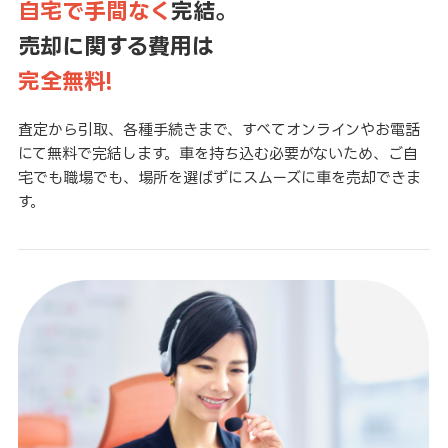
自宅で手間なく
完結。
売却に関する費用は
完全無料!
査定から引取、各種手続きまで、すべてオンラインやお電話
にて無料で完結します。車を持ち込む必要がないため、ご自
宅でも職場でも、場所を選ばずにスムーズに車を売却できま
す。