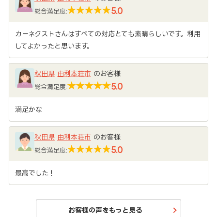
5.0
総合満足度:
カーネクストさんはすべての対応とても素晴らしいです。利用
してよかったと思います。
秋田県
由利本荘市
のお客様
5.0
総合満足度:
満足かな
秋田県
由利本荘市
のお客様
5.0
総合満足度:
最高でした！
お客様の声をもっと見る