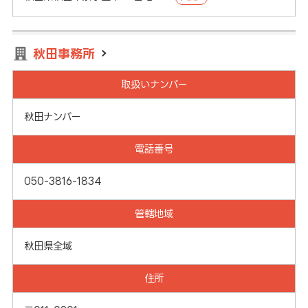
秋田事務所
取扱いナンバー
秋田ナンバー
電話番号
050-3816-1834
管轄地域
秋田県全域
住所