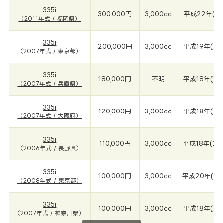
335i
300,000円
3,000cc
平成22年(20
（2011年式 / 福岡県）
335i
200,000円
3,000cc
平成19年(20
（2007年式 / 東京都）
335i
180,000円
不明
平成18年(20
（2007年式 / 兵庫県）
335i
120,000円
3,000cc
平成18年(20
（2007年式 / 大阪府）
335i
110,000円
3,000cc
平成18年(20
（2006年式 / 長野県）
335i
100,000円
3,000cc
平成20年(20
（2008年式 / 東京都）
335i
100,000円
3,000cc
平成18年(20
（2007年式 / 神奈川県）