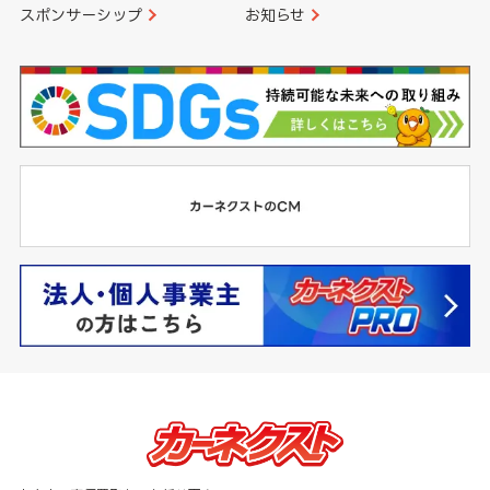
スポンサーシップ
お知らせ