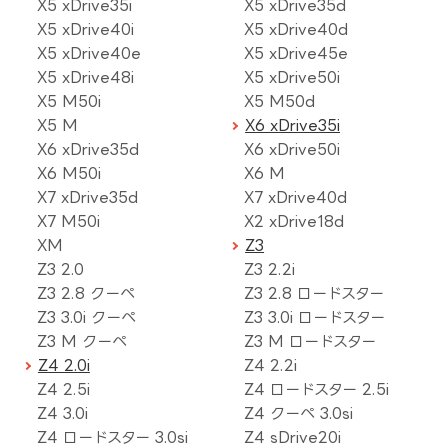
X5 xDrive35i
X5 xDrive35d
X5 xDrive40i
X5 xDrive40d
X5 xDrive40e
X5 xDrive45e
X5 xDrive48i
X5 xDrive50i
X5 M50i
X5 M50d
X5 M
X6 xDrive35i
X6 xDrive35d
X6 xDrive50i
X6 M50i
X6 M
X7 xDrive35d
X7 xDrive40d
X7 M50i
X2 xDrive18d
XM
Z3
Z3 2.0
Z3 2.2i
Z3 2.8 クーペ
Z3 2.8 ロードスター
Z3 3.0i クーペ
Z3 3.0i ロードスター
Z3 M クーペ
Z3 M ロードスター
Z4 2.0i
Z4 2.2i
Z4 2.5i
Z4 ロードスター 2.5i
Z4 3.0i
Z4 クーペ 3.0si
Z4 ロードスター 3.0si
Z4 sDrive20i