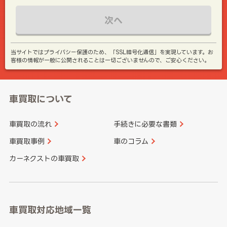
次へ
当サイトではプライバシー保護のため、「SSL暗号化通信」を実現しています。お
客様の情報が一般に公開されることは一切ございませんので、ご安心ください。
車買取について
車買取の流れ
手続きに必要な書類
車買取事例
車のコラム
カーネクストの車買取
車買取対応地域一覧