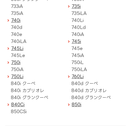
733iA
735i
735iA
735iLA
740i
740Li
740d
740Ld
740e
740iA
740iLA
745i
745Li
745e
745Le
745iA
750i
750iL
750iA
750iLA
750Li
760Li
840i クーペ
840d クーペ
840i カブリオレ
840d カブリオレ
840i グランクーペ
840d グランクーペ
840Ci
850i
850CSi