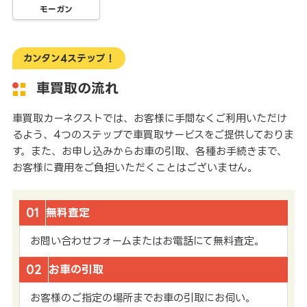
モーガン
カンタン4ステップ！
車買取の流れ
車買取カーネクストでは、お客様に手間なくご利用いただけ
るよう、4つのステップで車買取サービスをご提供しておりま
す。また、お申し込みからお車の引取、各種お手続きまで、
お客様に費用をご負担いただくことはございません。
01
無料査定
お問い合わせフォームまたはお電話にて無料査定。
02
お車の引取
お客様のご指定の場所までお車の引取にお伺い。