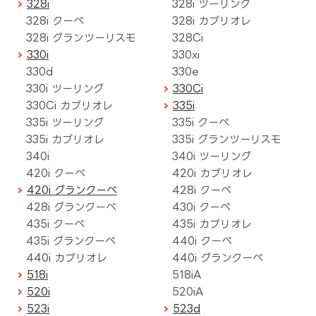
328i
328i ツーリング
328i クーペ
328i カブリオレ
328i グランツーリスモ
328Ci
330i
330xi
330d
330e
330i ツーリング
330Ci
330Ci カブリオレ
335i
335i ツーリング
335i クーペ
335i カブリオレ
335i グランツーリスモ
340i
340i ツーリング
420i クーペ
420i カブリオレ
420i グランクーペ
428i クーペ
428i グランクーペ
430i クーペ
435i クーペ
435i カブリオレ
435i グランクーペ
440i クーペ
440i カブリオレ
440i グランクーペ
518i
518iA
520i
520iA
523i
523d