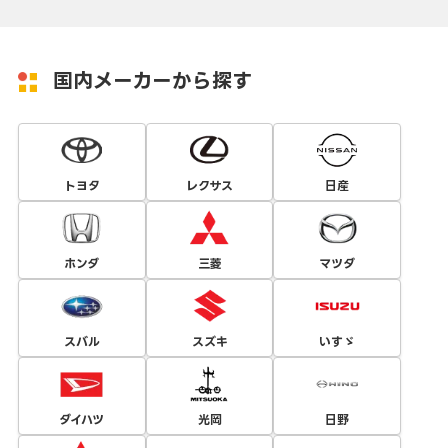
国内メーカーから探す
トヨタ
レクサス
日産
ホンダ
三菱
マツダ
スバル
スズキ
いすゞ
ダイハツ
光岡
日野