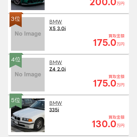
200.0
万円
3位
BMW
X5 3.0i
買取金額
175.0
万円
4位
BMW
Z4 2.0i
買取金額
175.0
万円
5位
BMW
335i
買取金額
130.0
万円