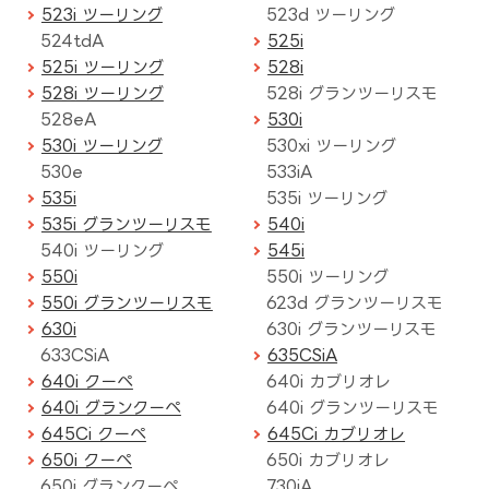
523i ツーリング
523d ツーリング
524tdA
525i
525i ツーリング
528i
528i ツーリング
528i グランツーリスモ
528eA
530i
530i ツーリング
530xi ツーリング
530e
533iA
535i
535i ツーリング
535i グランツーリスモ
540i
540i ツーリング
545i
550i
550i ツーリング
550i グランツーリスモ
623d グランツーリスモ
630i
630i グランツーリスモ
633CSiA
635CSiA
640i クーペ
640i カブリオレ
640i グランクーペ
640i グランツーリスモ
645Ci クーペ
645Ci カブリオレ
650i クーペ
650i カブリオレ
650i グランクーペ
730iA