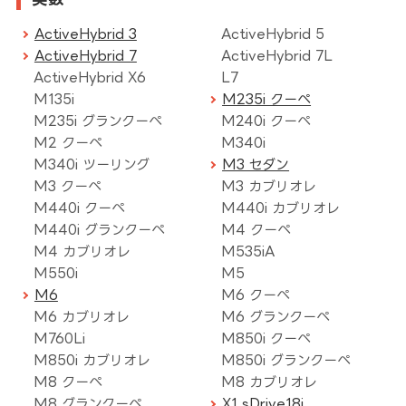
ActiveHybrid 3
ActiveHybrid 5
ActiveHybrid 7
ActiveHybrid 7L
ActiveHybrid X6
L7
M135i
M235i クーペ
M235i グランクーペ
M240i クーペ
M2 クーペ
M340i
M340i ツーリング
M3 セダン
M3 クーペ
M3 カブリオレ
M440i クーペ
M440i カブリオレ
M440i グランクーペ
M4 クーペ
M4 カブリオレ
M535iA
M550i
M5
M6
M6 クーペ
M6 カブリオレ
M6 グランクーペ
M760Li
M850i クーペ
M850i カブリオレ
M850i グランクーペ
M8 クーペ
M8 カブリオレ
M8 グランクーペ
X1 sDrive18i