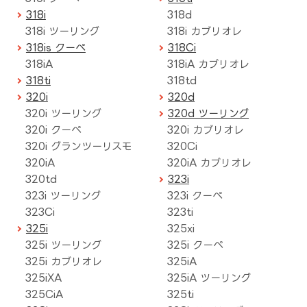
318i
318d
318i ツーリング
318i カブリオレ
318is クーペ
318Ci
318iA
318iA カブリオレ
318ti
318td
320i
320d
320i ツーリング
320d ツーリング
320i クーペ
320i カブリオレ
320i グランツーリスモ
320Ci
320iA
320iA カブリオレ
320td
323i
323i ツーリング
323i クーペ
323Ci
323ti
325i
325xi
325i ツーリング
325i クーペ
325i カブリオレ
325iA
325iXA
325iA ツーリング
325CiA
325ti