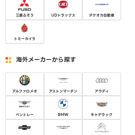
三菱ふそう
UDトラックス
タケオカ自動車
トミーカイラ
海外メーカーから探す
アルファロメオ
アストンマーチン
アウディ
ベントレー
BMW
キャデラック