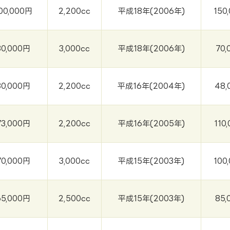
00,000円
2,200cc
平成18年(2006年)
150
80,000円
3,000cc
平成18年(2006年)
70,
80,000円
2,200cc
平成16年(2004年)
48,
73,000円
2,200cc
平成16年(2005年)
110
70,000円
3,000cc
平成15年(2003年)
100
65,000円
2,500cc
平成15年(2003年)
85,