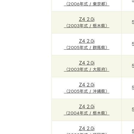
（2006年式 / 東京都）
Z4 2.0i
（2003年式 / 栃木県）
Z4 2.0i
（2005年式 / 群馬県）
Z4 2.0i
（2003年式 / 大阪府）
Z4 2.0i
（2005年式 / 沖縄県）
Z4 2.0i
（2004年式 / 栃木県）
Z4 2.0i