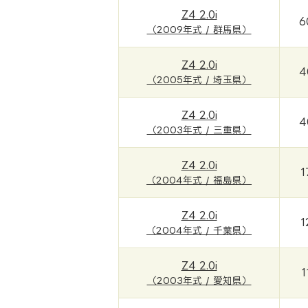
Z4 2.0i
6
（2009年式 / 群馬県）
Z4 2.0i
4
（2005年式 / 埼玉県）
Z4 2.0i
4
（2003年式 / 三重県）
Z4 2.0i
1
（2004年式 / 福島県）
Z4 2.0i
1
（2004年式 / 千葉県）
Z4 2.0i
1
（2003年式 / 愛知県）