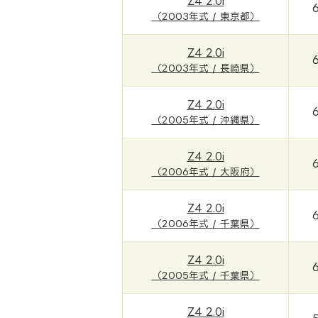
Z4 2.0i
（2003年式 / 東京都）
Z4 2.0i
（2003年式 / 長崎県）
Z4 2.0i
（2005年式 / 沖縄県）
Z4 2.0i
（2006年式 / 大阪府）
Z4 2.0i
（2006年式 / 千葉県）
Z4 2.0i
（2005年式 / 千葉県）
Z4 2.0i