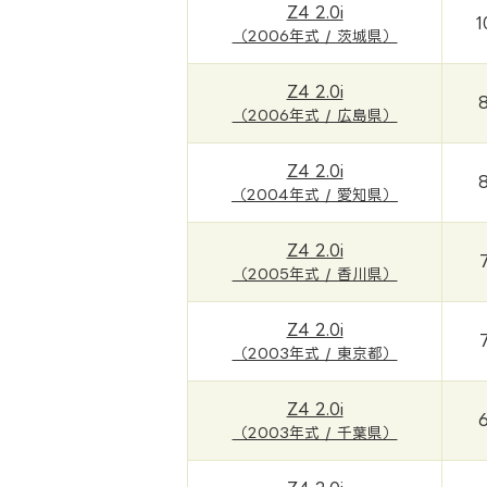
Z4 2.0i
1
（2006年式 / 茨城県）
Z4 2.0i
（2006年式 / 広島県）
Z4 2.0i
（2004年式 / 愛知県）
Z4 2.0i
（2005年式 / 香川県）
Z4 2.0i
（2003年式 / 東京都）
Z4 2.0i
（2003年式 / 千葉県）