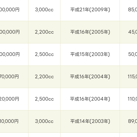
00,000円
3,000cc
平成21年(2009年)
85,
00,000円
2,200cc
平成16年(2005年)
45,
00,000円
2,500cc
平成15年(2003年)
50,
70,000円
2,200cc
平成16年(2004年)
115
20,000円
2,500cc
平成16年(2004年)
110
10,000円
3,000cc
平成14年(2003年)
89,