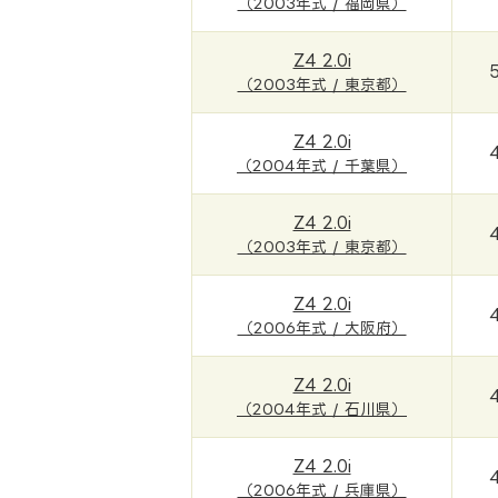
（2003年式 / 福岡県）
Z4 2.0i
（2003年式 / 東京都）
Z4 2.0i
（2004年式 / 千葉県）
Z4 2.0i
（2003年式 / 東京都）
Z4 2.0i
（2006年式 / 大阪府）
Z4 2.0i
（2004年式 / 石川県）
Z4 2.0i
（2006年式 / 兵庫県）