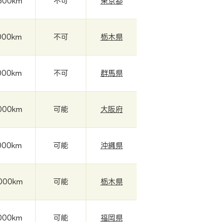
500km
不可
東京都
000km
不可
栃木県
000km
不可
群馬県
000km
可能
大阪府
000km
可能
沖縄県
,000km
可能
栃木県
000km
可能
福岡県