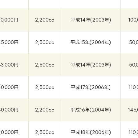
50,000円
2,200cc
平成14年(2003年)
100
45,000円
2,500cc
平成15年(2004年)
50,
43,000円
2,500cc
平成14年(2003年)
50,
40,000円
2,500cc
平成17年(2006年)
110
40,000円
2,200cc
平成16年(2004年)
145
40,000円
2,500cc
平成18年(2006年)
110