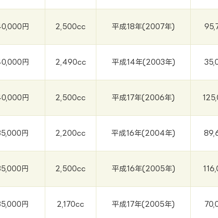
40,000円
2,500cc
平成18年(2007年)
95,
40,000円
2,490cc
平成14年(2003年)
35,
40,000円
2,500cc
平成17年(2006年)
125
35,000円
2,200cc
平成16年(2004年)
89,
35,000円
2,500cc
平成16年(2005年)
116
35,000円
2,170cc
平成17年(2005年)
70,