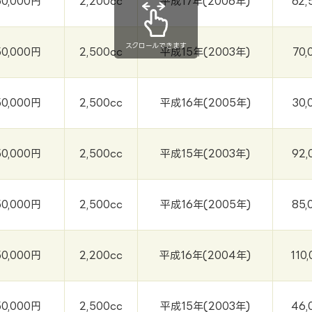
50,000円
2,200cc
平成17年(2006年)
62,
スクロールできます
50,000円
2,500cc
平成15年(2003年)
70,
50,000円
2,500cc
平成16年(2005年)
30,
50,000円
2,500cc
平成15年(2003年)
92,
50,000円
2,500cc
平成16年(2005年)
85,
50,000円
2,200cc
平成16年(2004年)
110
50,000円
2,500cc
平成15年(2003年)
46,