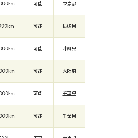
,000km
可能
東京都
000km
可能
長崎県
,000km
可能
沖縄県
,000km
可能
大阪府
,000km
可能
千葉県
,000km
可能
千葉県