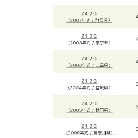
Z4 2.0i
（2007年式 / 群馬県）
Z4 2.0i
（2003年式 / 東京都）
Z4 2.0i
（2006年式 / 三重県）
Z4 2.0i
（2004年式 / 宮城県）
Z4 2.0i
（2005年式 / 秋田県）
Z4 2.0i
（2005年式 / 神奈川県）