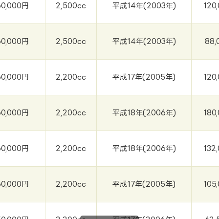
60,000円
2,500cc
平成14年(2003年)
120
60,000円
2,500cc
平成14年(2003年)
88,
60,000円
2,200cc
平成17年(2005年)
120
60,000円
2,200cc
平成18年(2006年)
180
60,000円
2,200cc
平成18年(2006年)
132
60,000円
2,200cc
平成17年(2005年)
105