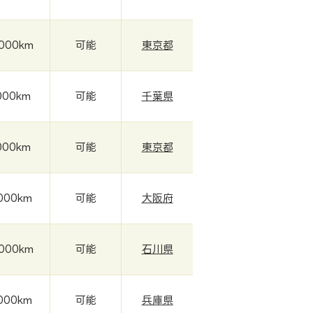
,000km
可能
東京都
000km
可能
千葉県
000km
可能
東京都
,000km
可能
大阪府
,000km
可能
石川県
,000km
可能
兵庫県