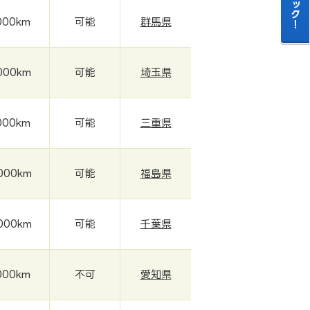
000km
可能
群馬県
000km
可能
埼玉県
000km
可能
三重県
,000km
可能
福島県
,000km
可能
千葉県
000km
不可
愛知県