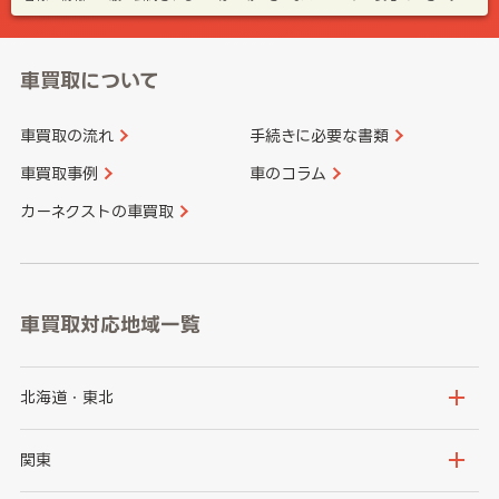
車買取について
車買取の流れ
手続きに必要な書類
車買取事例
車のコラム
カーネクストの車買取
車買取対応地域一覧
北海道・東北
北海道
青森県
関東