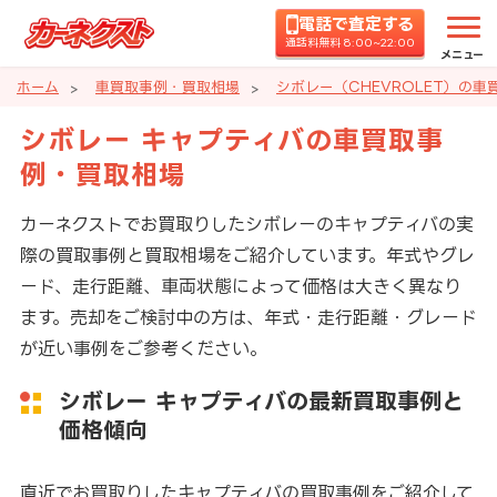
電話で査定する
通話料無料 8:00~22:00
メニュー
ホーム
車買取事例・買取相場
シボレー（CHEVROLET）の
シボレー キャプティバの車買取事
例・買取相場
カーネクストでお買取りしたシボレーのキャプティバの実
際の買取事例と買取相場をご紹介しています。年式やグレ
ード、走行距離、車両状態によって価格は大きく異なり
ます。売却をご検討中の方は、年式・走行距離・グレード
が近い事例をご参考ください。
シボレー キャプティバの最新買取事例と
価格傾向
直近でお買取りしたキャプティバの買取事例をご紹介して