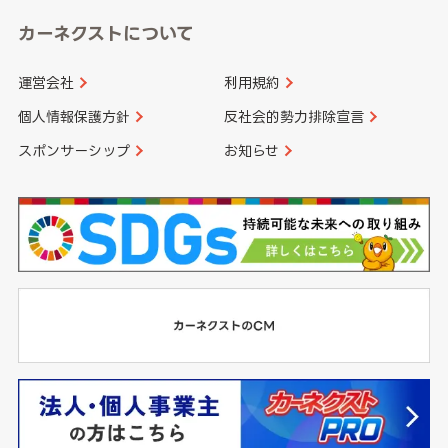
カーネクストについて
運営会社
利用規約
個人情報保護方針
反社会的勢力排除宣言
スポンサーシップ
お知らせ