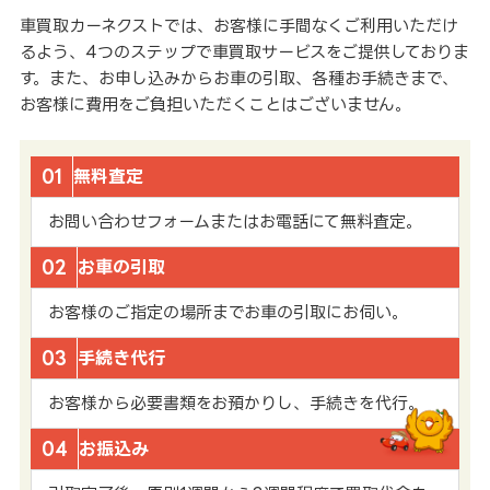
車買取カーネクストでは、お客様に手間なくご利用いただけ
るよう、4つのステップで車買取サービスをご提供しておりま
す。また、お申し込みからお車の引取、各種お手続きまで、
お客様に費用をご負担いただくことはございません。
01
無料査定
お問い合わせフォームまたはお電話にて無料査定。
02
お車の引取
お客様のご指定の場所までお車の引取にお伺い。
03
手続き代行
お客様から必要書類をお預かりし、手続きを代行。
04
お振込み