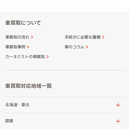
車買取について
車買取の流れ
手続きに必要な書類
車買取事例
車のコラム
カーネクストの車買取
車買取対応地域一覧
北海道・東北
北海道
青森県
関東