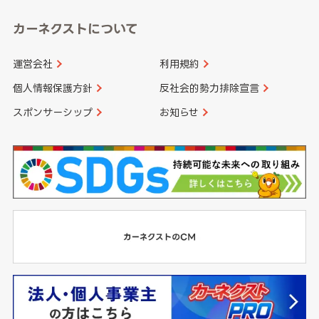
カーネクストについて
運営会社
利用規約
個人情報保護方針
反社会的勢力排除宣言
スポンサーシップ
お知らせ