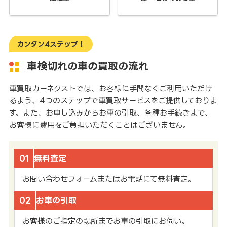
カンタン4ステップ！
車検切れの車の買取の流れ
車買取カーネクストでは、お客様に手間なくご利用いただけ
るよう、4つのステップで車買取サービスをご提供しておりま
す。また、お申し込みからお車の引取、各種お手続きまで、
お客様に費用をご負担いただくことはございません。
01
無料査定
お問い合わせフォームまたはお電話にて無料査定。
02
お車の引取
お客様のご指定の場所までお車の引取にお伺い。