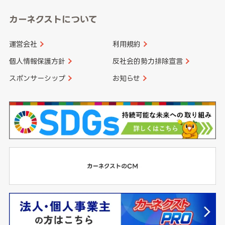
カーネクストについて
運営会社
利用規約
個人情報保護方針
反社会的勢力排除宣言
スポンサーシップ
お知らせ