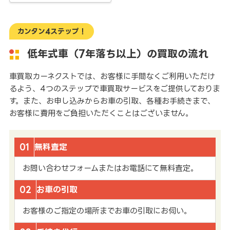
カンタン4ステップ！
低年式車（7年落ち以上）の買取の流れ
車買取カーネクストでは、お客様に手間なくご利用いただけ
るよう、4つのステップで車買取サービスをご提供しておりま
す。また、お申し込みからお車の引取、各種お手続きまで、
お客様に費用をご負担いただくことはございません。
01
無料査定
お問い合わせフォームまたはお電話にて無料査定。
02
お車の引取
お客様のご指定の場所までお車の引取にお伺い。