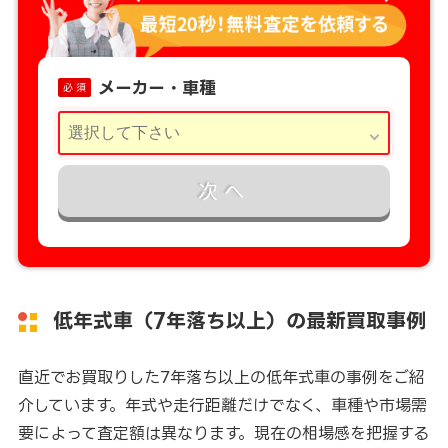
メーカー・車種
必 須
次へ
低年式車（7年落ち以上）の最新買取事例
直近でお買取りした7年落ち以上の低年式車の事例をご紹
介しています。年式や走行距離だけでなく、車種や市場需
要によって査定額は異なります。現在の相場感を把握する