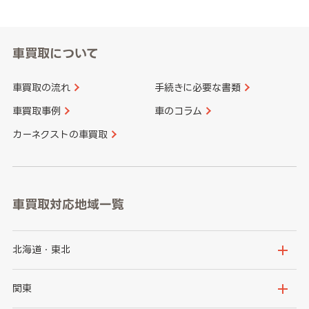
車買取について
車買取の流れ
手続きに必要な書類
車買取事例
車のコラム
カーネクストの車買取
車買取対応地域一覧
北海道・東北
北海道
青森県
関東