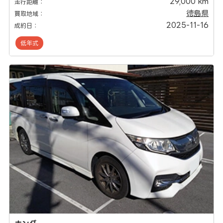
29,000 km
走行距離：
徳島県
買取地域：
2025-11-16
成約日：
低年式